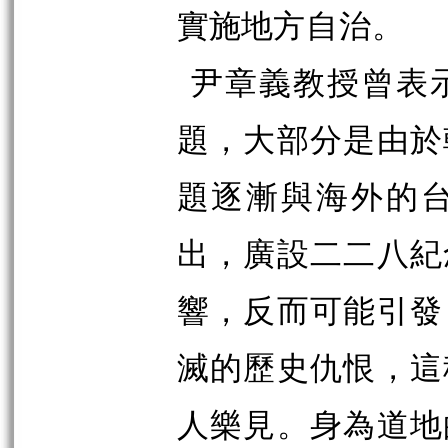
實施地
方自治。
尹章義教授曾表
題，大部分是由於
題逐漸與海外的
出，廣設二二八紀
響，反而可能引發
滅的歷史仇恨，這
人樂見。身為道地