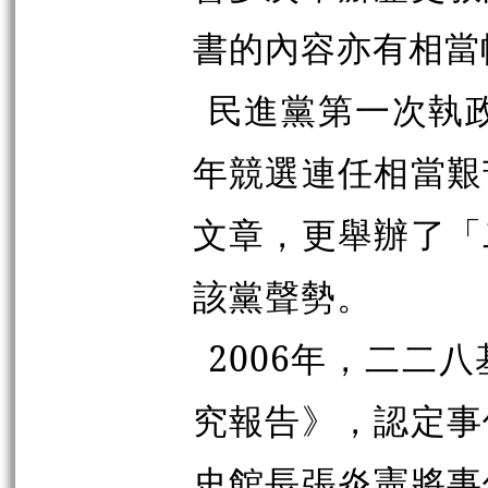
書的內容亦有相當
民進黨第一次執政
年競選連任相當艱
文章，更舉辦了「
該黨聲勢。
2006年，二二
究報告》，認定事
史館長張炎憲將事