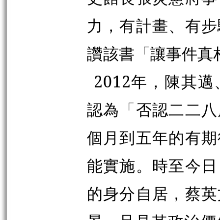
力，有計畫、有步
讚
該書「讓事件真
2012年，陳其
認為「否認二二八
個月到五年的有期
能實施。時至今日
的身分自居，蔡英