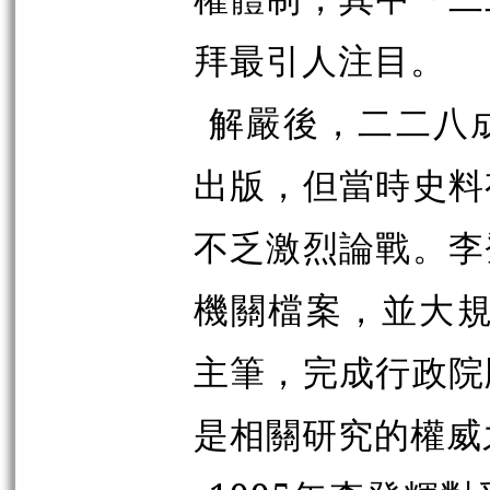
拜最引人注目。
解嚴後，二二八
出版，但當時史料
不乏激烈論戰。李
機關檔案，並大規
主筆，完成行政院
是相關研究的權威