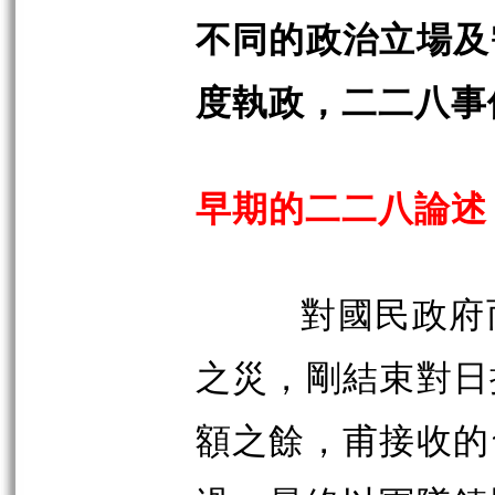
不同的政治立場及
度執政，二二八事
早期的二二八論述
對國民政府
之災，剛結束對日
額之餘，甫接收的