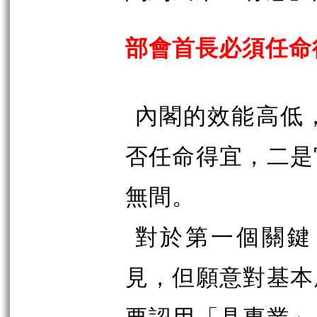
部會首長必須任命
內閣的效能高低
否任命得宜，二是
無間。
對於第一個關鍵
見，但願意對基本
要認用「具專業」