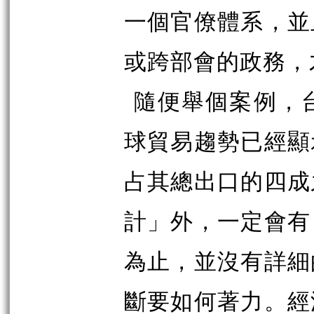
一個官僚體系，並
或跨部會的政務，
隨便舉個案例，
球貿易趨勢已經顯
占其總出口的四成
計」外，一定會有
為止，並沒有詳細
斷要如何著力。經