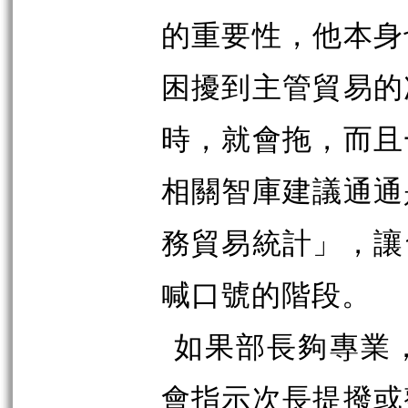
的重要性，他本身
困擾到主管貿易的
時，就會拖，而且
相關智庫建議通通
務貿易統計」，讓
喊口號的階段。
如果部長夠專業
會指示次長提撥或