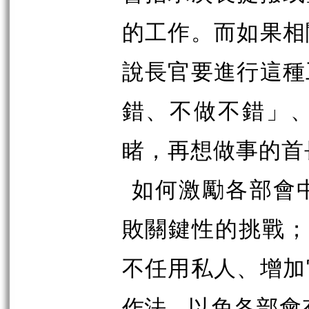
的工作。而如果相
說長官要進行這種
錯、不做不錯」
睹，再想做事的首
如何激勵各部會
敗關鍵性的挑戰；
不任用私人、增加
作法，
以免各部會