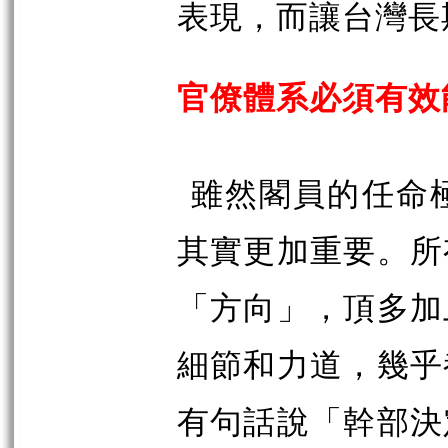
表現，而讓台灣長
官僚體系必須有效
雖然閣員的任命
其實更加重要。所
「方向」，頂多加
細節和力道，幾乎
有句話說「幹部決