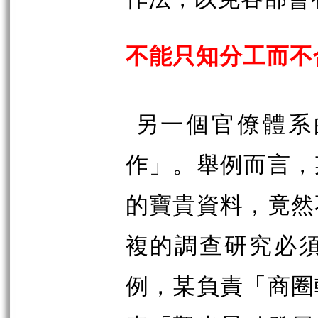
不能只知分工而不
另一個官僚體系
作」。舉例而言，
的寶貴資料，竟然
複的調查研究必
例，某負責「商圈