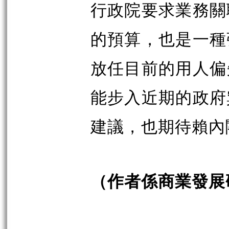
行政院要求業務關
的預算，也是一種
放任目前的用人偏
能步入近期的政府
建議，也期待賴內
（作者係商業發展