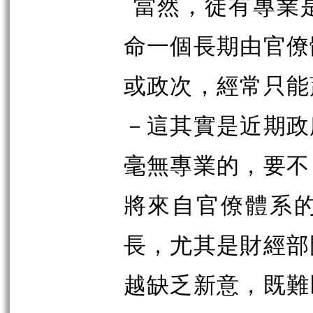
當然，徒有專業
命一個長期由官僚
或政次，經常只能
－這其實是近期政
毫無專業的，要不
將來自官僚體系
長，尤其是財經部
越缺乏新意，既難