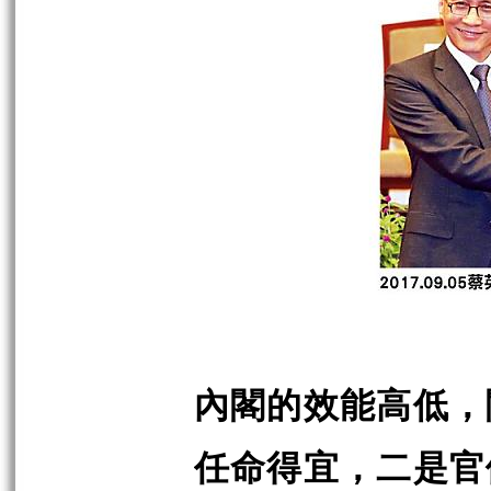
內閣的效能高低，
任命得宜，二是官