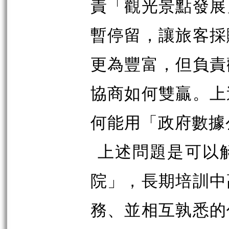
責「觀光景點發展
暫停留，讓旅客採
更為豐富，但負責
協商如何雙贏。上
何能用「政府數據
上述問題是可以
院」，長期培訓中
務、並相互孰悉的