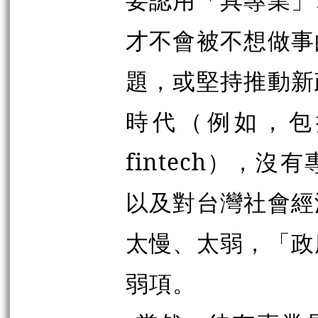
才不會被不想做事
題，或堅持推動新
時代（例如，包
fintech），
以及對台灣社會經
太慢、太弱，「政
弱項。