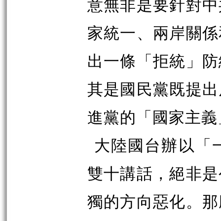
意無非是要針對中
家統一、兩岸關係
出一條「拒統」防
其是國民黨既提出
進黨的「國家主義
大陸國台辦以「
雙十講話，絕非是
獨的方向惡化。那