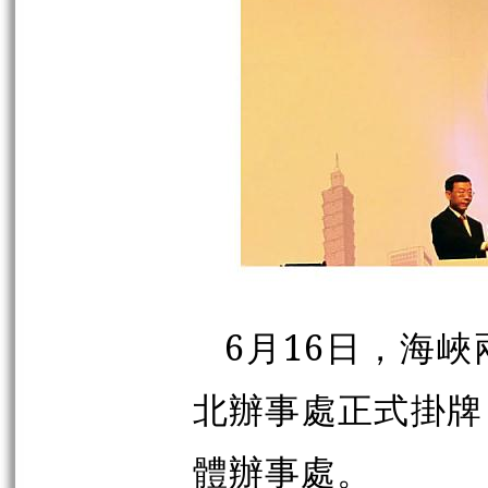
6月16日，海峽
北辦事處正式掛牌
體辦事處。