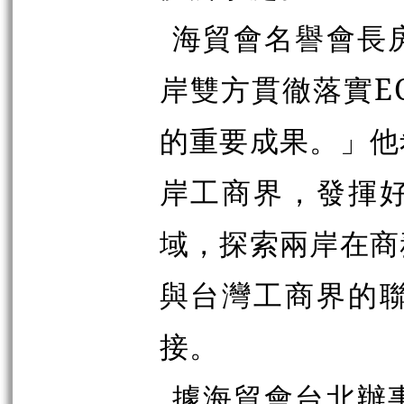
海貿會名譽會長
岸雙方貫徹落實E
的重要成果。」他
岸工商界，發揮
域，探索兩岸在商
與台灣工商界的
接。
據海貿會台北辦