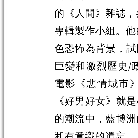
的《人間》雜誌，參
專輯製作小組。他的
色恐怖為背景，試
巨變和激烈歷史/
電影《悲情城市
《好男好女》就是
的潮流中，藍博洲
和有意識的遺忘。