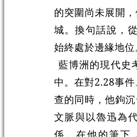
的突圍尚未展開，
城。換句話說，從
始終處於邊緣地位
藍博洲的現代史
中。在對2.28事
查的同時，他鉤沉
文脈與以魯迅為代
係。在他的筆下，