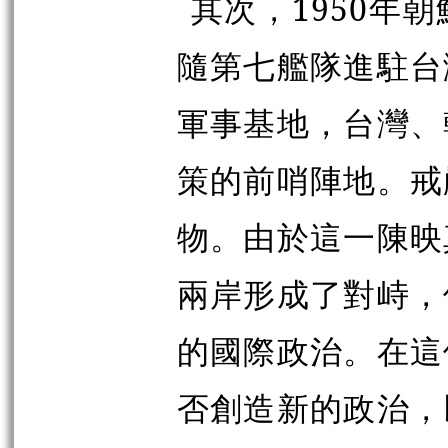
其次，1950年
隨第七艦隊進駐台
軍事基地，台灣、
策的前哨陣地。戒
物。由於這一陳映
兩岸形成了對峙，
的國際政治。在這
否創造新的政治，