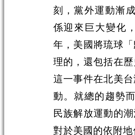
刻，黨外運動漸成
係迎來巨大變化
年，美國將琉球「
理的，還包括在歷
這一事件在北美台
動。就總的趨勢而
民族解放運動的潮
對於美國的依附地