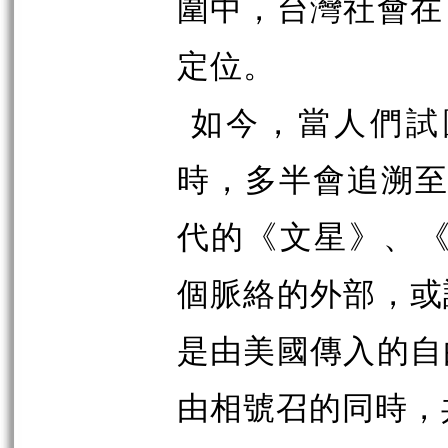
圍中，台灣社會在
定位。
如今，當人們試
時，多半會追溯至1
代的《文星》、《
個脈絡的外部，或
是由美國傳入的自
由相號召的同時，