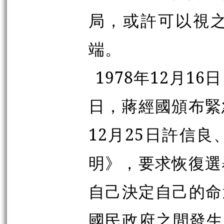
局，或許可以視
端。
1978年12月
日，蔣經國頒布緊
12月25日許信
明》，要求恢復選
自己決定自己的命
國民政府之間發生