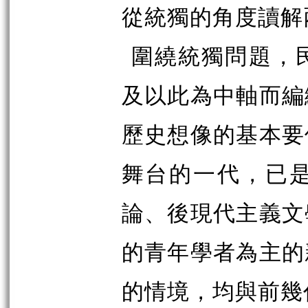
從統獨的角度讀解
圍繞統獨問題，
及以此為中軸而編
歷史想像的基本要
舞台的一代，已
論、後現代主義文
的青年學者為主的
的情境，均與前幾