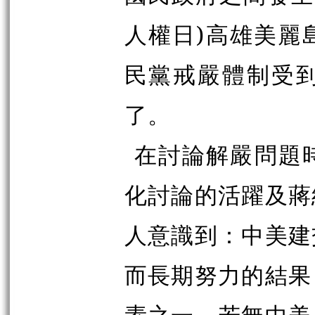
人權日)高雄美麗
民黨戒嚴體制受
了。
在討論解嚴問題
化討論的活躍及蔣
人意識到：中美建
而長期努力的結果
素之一。若無中美