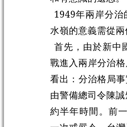
1949年兩岸分
水嶺的意義需從兩
首先，由於新中
戰進入兩岸分治格局
看出：分治格局事
由警備總司令陳誠
約半年時間。前一