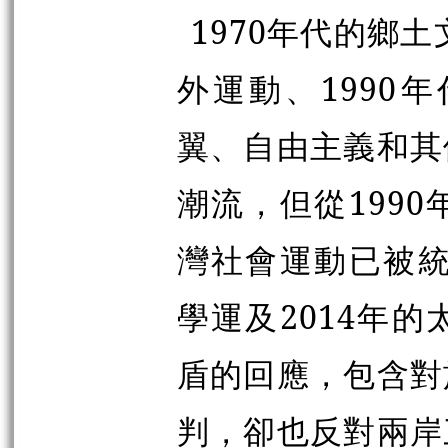
1970年代的鄉
外運動、1990
翼、自由主義和其
潮流，但從199
灣社會運動已被統
學運及2014年
盾的回應，包含對
判，卻也反對兩岸