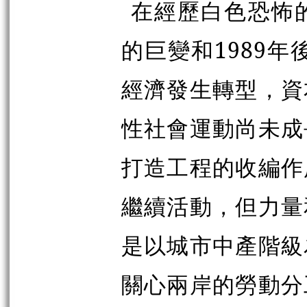
在經歷白色恐怖
的巨變和1989年
經濟發生轉型，資
性社會運動尚未成
打造工程的收編作
繼續活動，但力量
是以城市中產階級
關心兩岸的勞動分