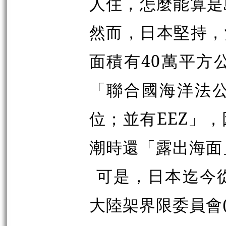
人住，怎麼能算是
然而，日本堅持，
面積有40萬平方
「聯合國海洋法
位；並有EEZ」
潮時還「露出海面
可是，日本迄今
大陸架界限委員會(