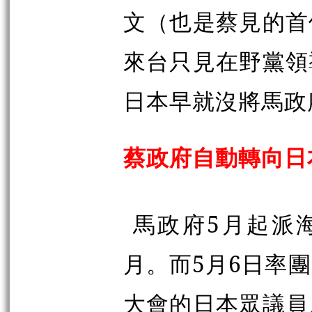
文（也是蔡見的首
來台只見在野黨領
日本早就沒將馬政
蔡政府自動轉向日
馬政府5月起派
月。而5月6日率
大會的日本眾議員