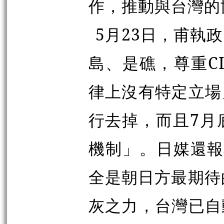
作，推動與台灣的
5月23日，甫執
島、是礁，尊重C
律上沒有特定立場
行去掉，而且7月
機制」。日媒
還報
全是朝日方最期待
灰之力，台灣已自