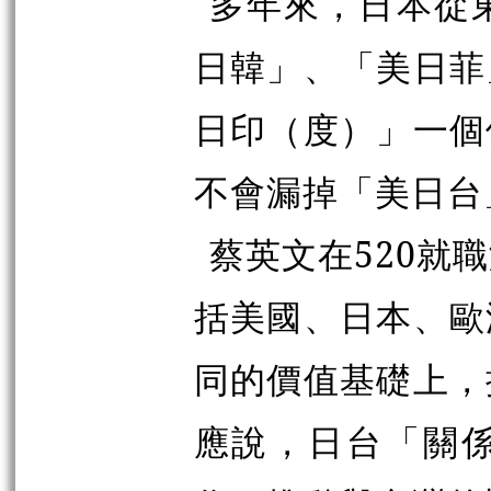
多年來，日本從
日韓」、「美日菲
日印（度）」一個
不會漏掉「美日台
蔡英文在520就
括美國、日本、歐
同的價值基礎上，
應說，日台「關