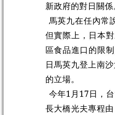
新政府的對日關係
馬英九在任內常說
但實際上，日本對
區食品進口的限制
日馬英九登上南沙
的立場。
今年1月17日，
長大橋光夫專程由