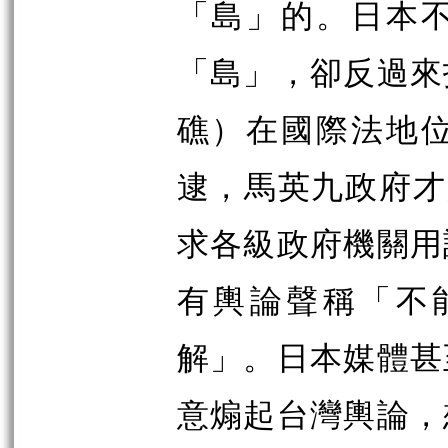
「島」的。日本
「島」，卻反過來
礁）在國際法地
逮，馬英九政府才
求各級政府機關用
有輿論聲稱「不
解」。日本媒體甚
意煽起台灣輿論，