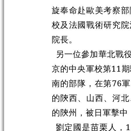
旋奉命赴歐美考察部
校及法國戰術研究院
院長。
另一位參加華北戰役
京的中央軍校第11
南的部隊，在第76
的陝西、山西、河北
的陝州，被日軍擊中
劉定國是苗栗人，1