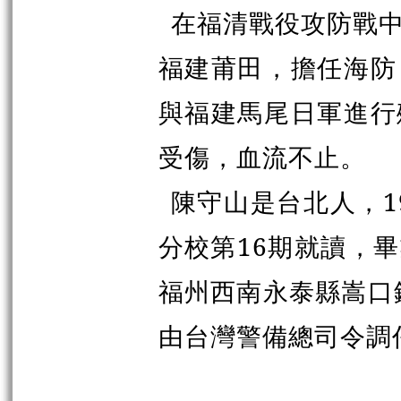
在福清戰役攻防戰
福建莆田，擔任海防
與福建馬尾日軍進行
受傷，血流不止。
陳守山是台北人，19
分校第16期就讀，
福州西南永泰縣嵩口
由台灣警備總司令調任