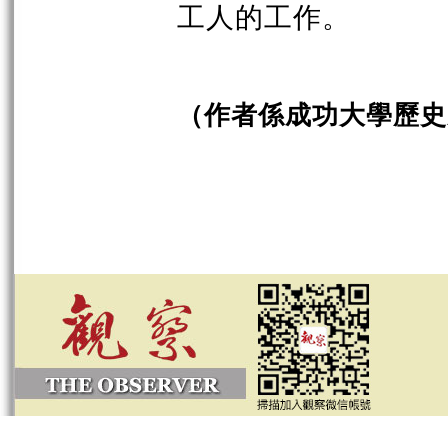
工人的工作。
（作者係成功大學歷史