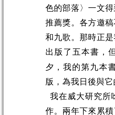
色的部落〉一文得
推薦獎。各方邀稿
和九歌。那時正是
出版了五本書，
夕，我的第九本
版，為我日後與它
我在威大研究所
作。兩年下來累積