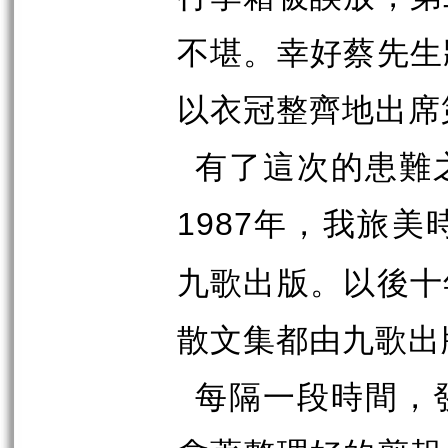
不堪。幸好蔡先生
以衣冠整齊地出席
有了這次的患難
年，我旅美
1987
九歌出版。以後十
散文集都由九歌出
每隔一段時間，