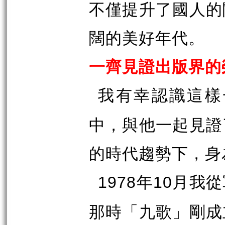
不僅提升了國人的
闊的美好年代。
一齊見證出版界的
我有幸認識這樣
中，與他一起見證
的時代趨勢下，身
年
月我從
1978
10
那時「九歌」剛成