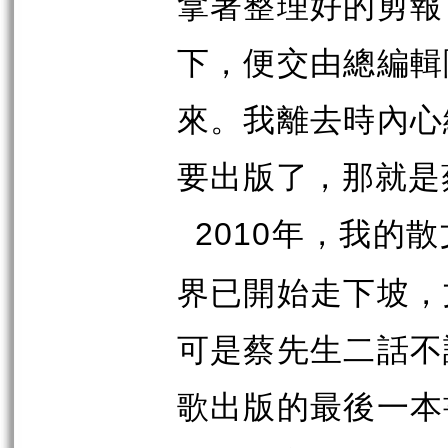
拿著整理好的剪報
下，便交由總編輯
來。我離去時內心
要出版了，那就是
年，我的散
2010
界已開始走下坡，
可是蔡先生二話不
歌出版的最後一本