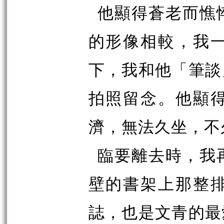
他顯得蒼老而憔
的形像相較，我
下，我和他「筆談
拍照留念。他顯
濟，無法久坐，不
臨要離去時，我
壁的書架上那整
誌，也是文青的最