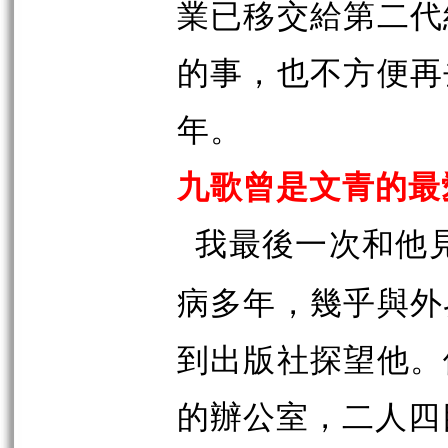
業已移交給第二代
的事，也不方便再
年。
九歌曾是文青的最
我最後一次和他
病多年，幾乎與外
到出版社探望他。
的辦公室，二人四