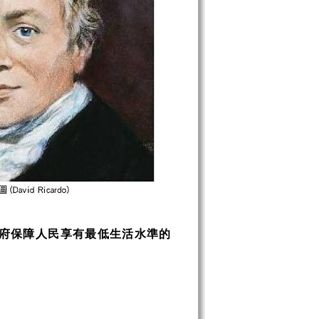
府保障人民享有最低生活水準的