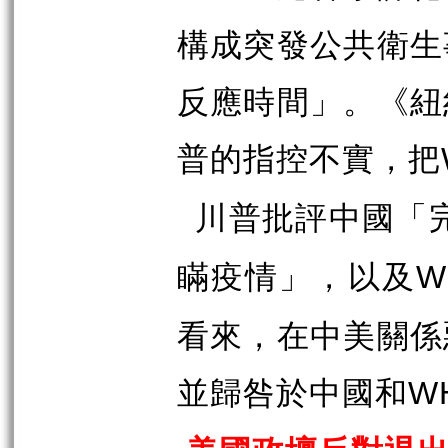
構成突發公共衛生
反應時間」。《紐
普的指控不實，把
川普批評中國「
瞞疫情」，以及
W
看來，在中美關係
並歸咎於中國和
W