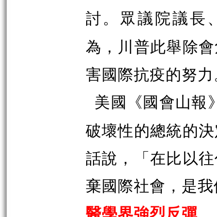
討。眾議院議長
為，川普此舉除會
害國際抗疫的努力
美國《國會山報
破壞性的總統的決
話說，「在比以往
棄國際社會，是我
醫學界強烈反彈