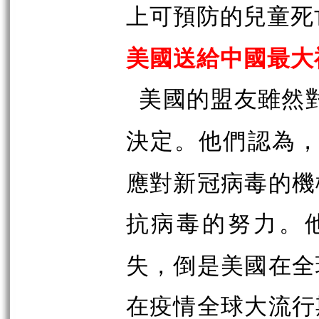
上可預防的兒童死
美國送給中國最大
美國的盟友雖然
決定。他們認為
應對新冠病毒的機
抗病毒的努力。
失，倒是美國在全
在疫情全球大流行