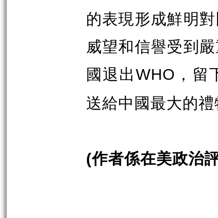
的表現形成鮮明對
威望和信譽受到嚴
國退出
，留
WHO
送給中國最大的禮
作者係在美政治
(