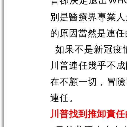
WH
別是醫療界專業人
的原因當然是連任
如果不是新冠疫
川普連任幾乎不成
在不顧一切，冒險
連任。
川普找到推卸責任