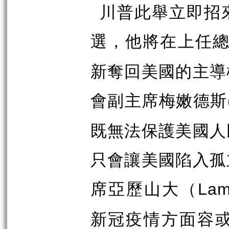
川普此舉立即招
選，他將在上任
新奪回美國的主導
會副主席梅嫩德斯
既無法保護美國人
只會讓美國陷入孤
席亞歷山大（
Lam
新冠疫情方面容