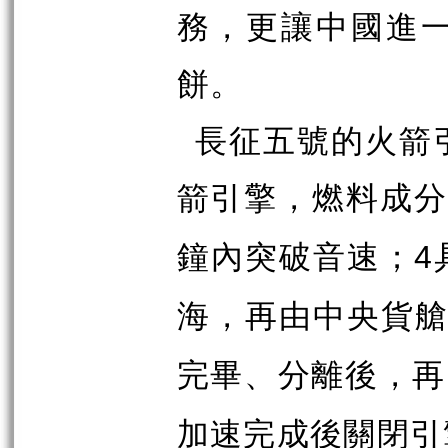
務，更讓中國進
餅。
長征五號的火箭
箭引擎，燃料成
鐘內突破音速；
4
海，再由中央貨
完畢、分離後，再
加速完成後關閉引