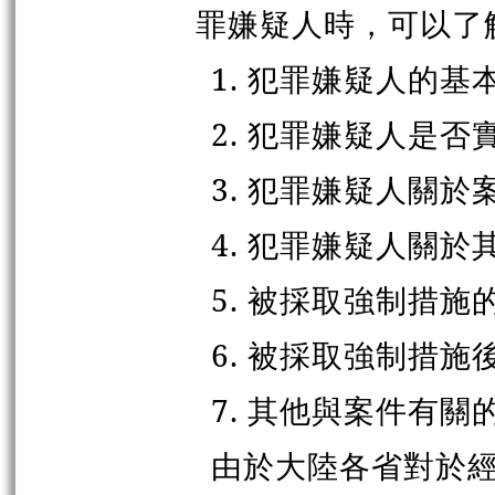
罪嫌疑人時，可以了
1. 犯罪嫌疑人的基
2. 犯罪嫌疑人是
3. 犯罪嫌疑人關
4. 犯罪嫌疑人關
5. 被採取強制措
6. 被採取強制措
7. 其他與案件有關
由於大陸各省對於