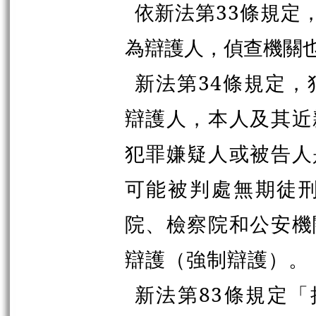
依新法第33條規定
為辯護人，偵查機關
新法第34條規定
辯護人，本人及其近
犯罪嫌疑人或被告人
可能被判處無期徒
院、檢察院和公安機
辯護（強制辯護）。
新法第83條規定