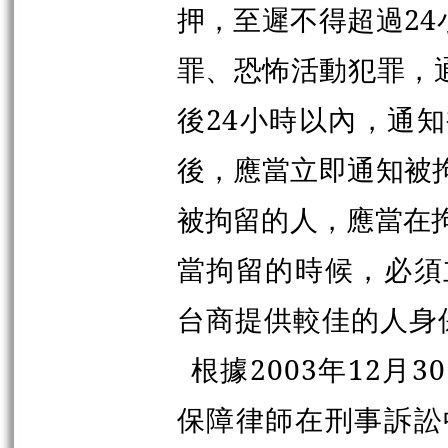
押，至遲不得超過2
罪、恐怖活動犯罪，
後24小時以內，通
後，應當立即通知被
被拘留的人，應當在
當拘留的時候，必須
台商提供較佳的人身
根據2003年12
保障律師在刑事訴訟