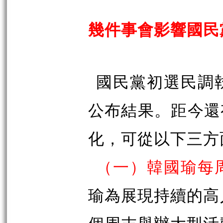
幾件事會影響國民
國民黨初選民調
公布結果。距今還
化，可從以下三方
（一）韓國瑜每
瑜為展現持續的高