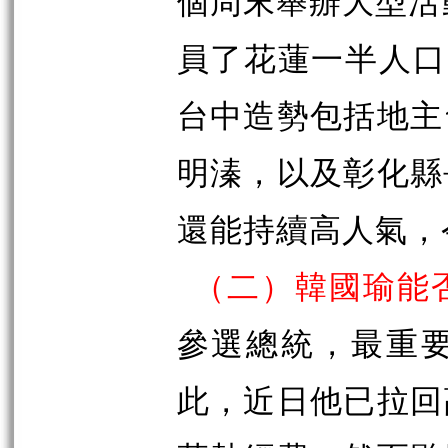
個周末舉辦大型活
員了花蓮一半人口
台中造勢包括地主
明溱，以及彰化縣
還能持續高人氣，
（二）韓國瑜能
參選總統，最重
此，近日他已拉回