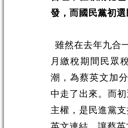
發，而國民黨初選
雖然在去年九合
月繳稅期間民眾
潮，為蔡英文加
中走了出來。而初
主權，是民進黨支
英文連結，讓蔡英