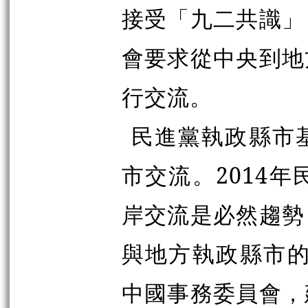
接受「九二共識」
會要求從中央到地
行交流。
民進黨執政縣市
市交流。2014
岸交流是必然趨勢
與地方執政縣市的
中國事務委員會，