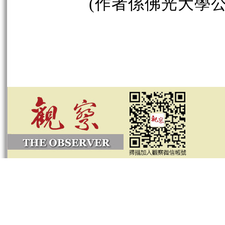
(作者係佛光大學