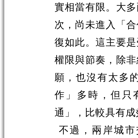
實相當有限。大多
次，尚未進入「合
復如此。這主要是
權限與節奏，除非
願，也沒有太多
作」多時，但只
通」，比較具有成
不過，兩岸城市