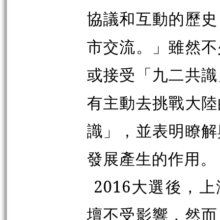
協議和互動的歷史
市交流。」雖然不
或接受「九二共識
有主動去挑戰大陸
識」，並表明瞭解
發展產生的作用。
2016大選後，
壇不受影響，然而