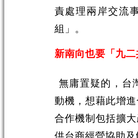
責處理兩岸交流
組」。
新南向也要「九二
無庸置疑的，台
動機，想藉此增進
合作機制包括擴大
供台商經營協助及