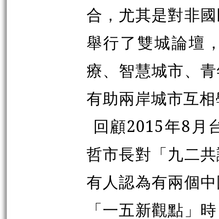
合，尤其是對非國
舉行了雙城論壇
療、智慧城市、青
有助兩岸城市互相
回顧2015年8
哲市長對「九二共
有人認為有兩個中
「一五新觀點」時