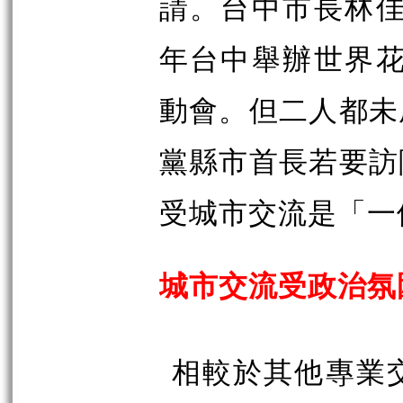
請。台中市長林佳
年台中舉辦世界花
動會。但二人都未
黨縣市首長若要訪
受城市交流是「一
城市交流受政治氛
相較於其他專業