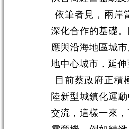
依筆者見，兩岸
深化合作的基礎。
應與沿海地區城市
地中心城市，延伸
目前蔡政府正積
陸新型城鎮化運動
交流，這樣一來，
需商機，例如精緻