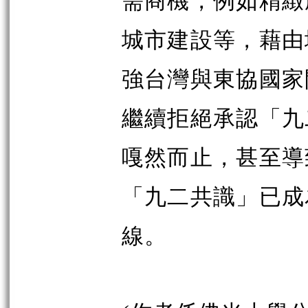
城市建設等，藉由
強台灣與東協國家
繼續拒絕承認「九
嘎然而止，甚至導
「九二共識」已成
線。