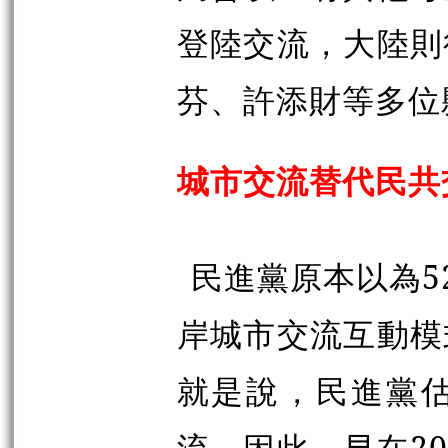
登陸交流，大陸則
芬、許添財等多位
城市交流替代民共
民進黨原本以為5
岸城市交流互動模
就是說，民進黨
流。因此，早在20