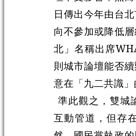
日傳出今年由台北
向不參加或降低層
北」名稱出席WH
則城市論壇能否續
意在「九二共識」
準此觀之，雙城
互動管道，但存
然，國民黨執政的