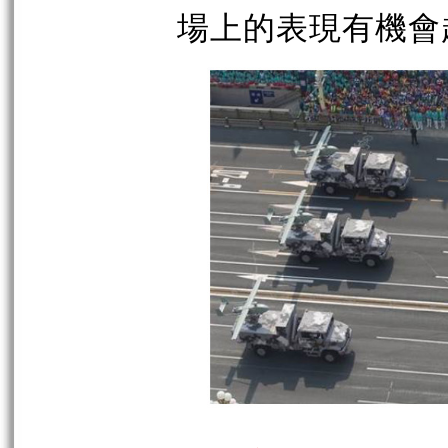
場上的表現有機會