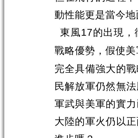
動性能更是當今地
東風
的出現，
17
戰略優勢，假使美
完全具備強大的戰
民解放軍仍然無法
軍武與美軍的實力
大陸的軍火仍以正