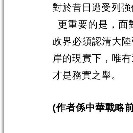
對於昔日遭受列強
更重要的是，面
政界必須認清大陸
岸的現實下，唯有
才是務實之舉。
作者係中華戰略
(