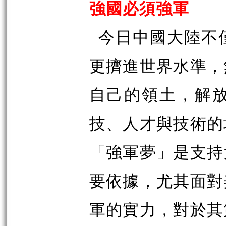
強國必須強軍
今日中國大陸不
更擠進世界水準，
自己的領土，解
技、人才與技術的
「強軍夢」是支持
要依據，尤其面對
軍的實力，對於其