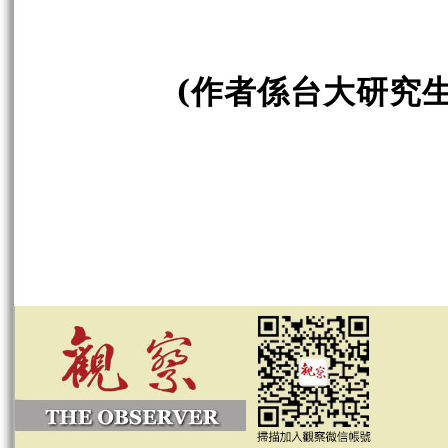
(作者係台大研究生