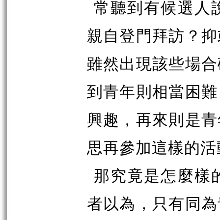
常聽到有候選人
親自登門拜訪？抑
雖然出現該些場合
到青年則相當困難
興趣，再來則是青
思再參加這樣的活
那究竟是怎麼樣
者以為，只有同為