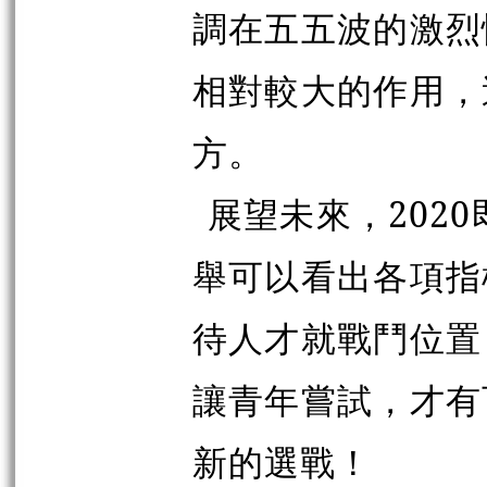
調在五五波的激烈
相對較大的作用，
方。
展望未來，202
舉可以看出各項指
待人才就戰鬥位置
讓青年嘗試，才有
新的選戰！