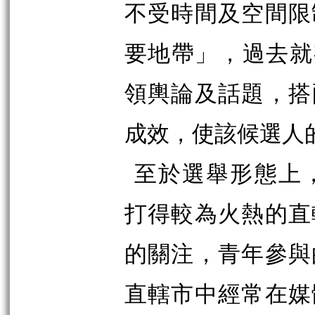
不受時間及空間限
要地帶」，過去就
領輿論及話題，搭
成效，使該候選人
至於選舉形態上
打得較為火熱的直
的關注，青年參與
直轄市中經常在媒