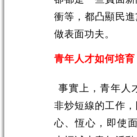
衝等，都凸顯民進
做表面功夫。
青年人才如何培育
事實上，青年人
非炒短線的工作，
心、恆心，即使面