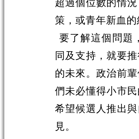
超過個位數的情況
策，或青年新血的
要了解這個問題
同及支持，就要推
的未來。政治前輩
們未必懂得小市民
希望候選人推出與
見。