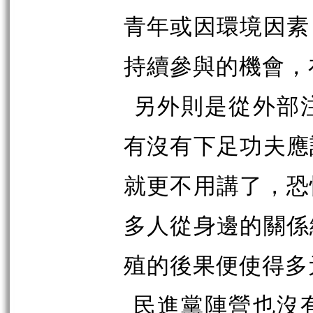
青年或因環境因素
持續參與的機會，
另外則是從外部
有沒有下足功夫應
就更不用講了，恐
多人從身邊的關係
殖的後果便使得多
民進黨陣營也沒