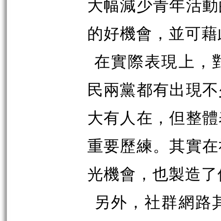
大幅減少青年活動
的好機會，並可藉
在實際表現上，
民兩黨都有出現不
大有人在，但整體
重要歷練。其實在
光機會，也製造了
另外，社群網路