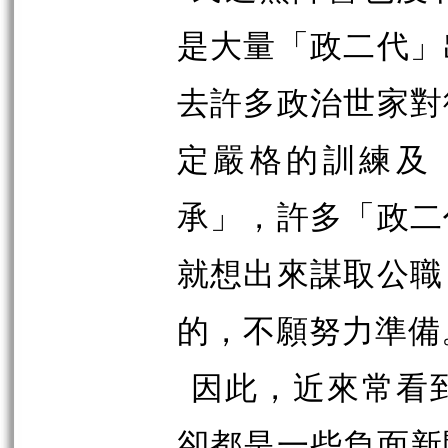
是大量「政二代」
去許多政治世家對
定嚴格的訓練及
承」，許多「政二
就想出來謀取公職
的，不願努力準備
因此，近來常看
卻都是一些負面新