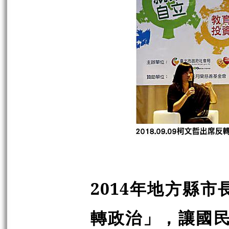
2014年地方縣
轉政治」，讓國民