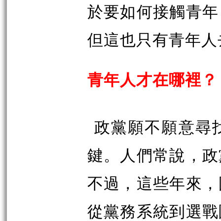
於要如何接觸青年
但這也只有青年人
青年人才在哪裡？
政黨願不願意尋
鍵。人們常說，政
不過，這些年來，
從黨務系統到選戰