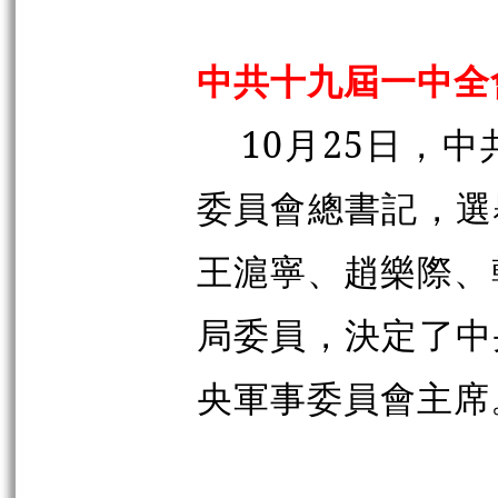
中共十九屆一中全
10月25日，
委員會總書記，選
王滬寧、趙樂際、
局委員，決定了中
央軍事委員會主席