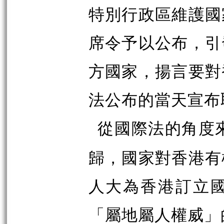
特別行政區維護國
席令予以公布，引
方國家，揚言要對
法公布的當天宣布
從國際法的角度
歸，國家對香港有
人大為香港訂立
「屬地屬人權威」