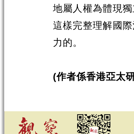
地屬人權為體現獨
這樣完整理解國際
力的。
作者係香港亞太
(