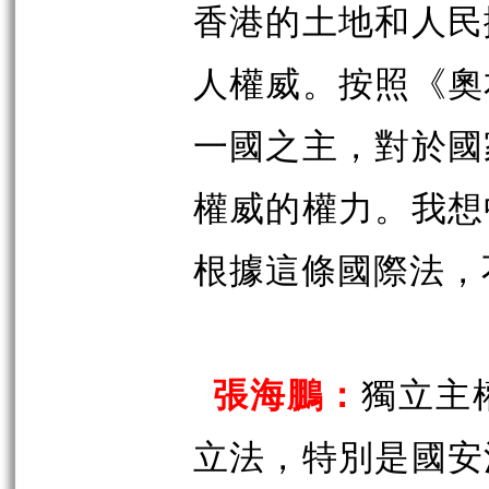
香港的土地和人民
人權威。按照《奧
一國之主，對於國
權威的權力。我想
根據這條國際法，
張海鵬：
獨立主
立法，特別是國安