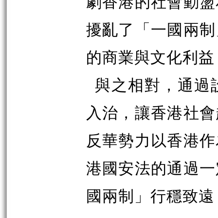
劇香港的社會動盪
擾亂了「一國兩制
的商業與文化利益
與之相對，通過
入治，讓香港社會
反華勢力以香港作
港國安法的通過一
國兩制」行穩致遠