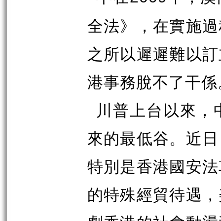
全法》，在實施過
之所以遲遲難以訂
港事務脫不了干係
川普上台以來，
來的最低谷。近日
特別是香港國安法
的特殊經貿待遇，