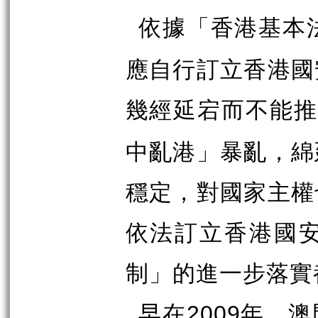
依據「香港基本
應自行訂立香港國
幾經延宕而不能
中亂港」暴亂，綿
穩定，對國家主權
依法訂立香港國
制」的進一步落實
早在
年，澳
2009