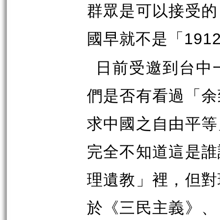
群眾是可以接受的
國早就不是「
191
日前受邀到台中
們是否有看過「余
求中國之自由平等
完全不知道這是誰
理遺教」裡，但對
於《三民主義》、