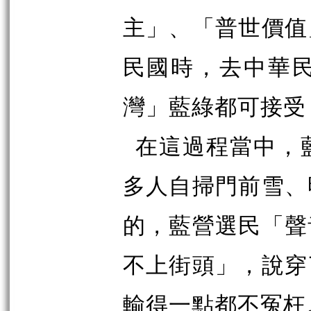
主」、「普世價值
民國時，去中華
灣」藍綠都可接受
在這過程當中，
多人自掃門前雪、
的，藍營選民「聲
不上街頭」，說穿
輸得一點都不冤枉