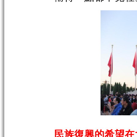
民族復興的希望在