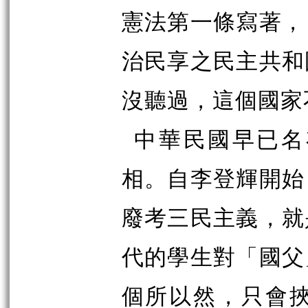
憲法第一條寫著，
治民享之民主共和
沒聽過，這個國家
中華民國早已名
相。自李登輝開始
廢考三民主義，就
代的學生對「國父
個所以然，只會