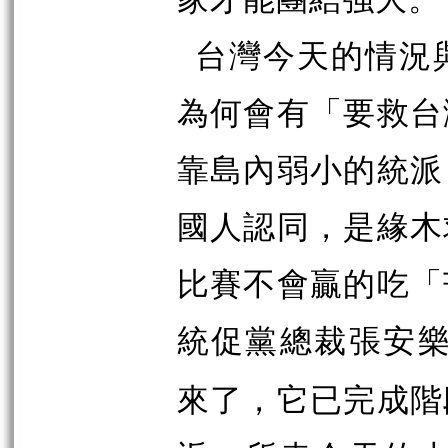
台灣今天的情況
為何會有「要救台
靠島內弱小的統派
國人認同，是緣木
比賽不會贏的吃「
統促黨總裁張安
來了，它已完成階