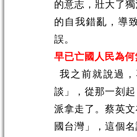
的意志，壯大了獨
的自我錯亂，導
誤。
早已亡國人民為何
我之前就說過，
談」，從那一刻起
派拿走了。蔡英文
國台灣」，這個名