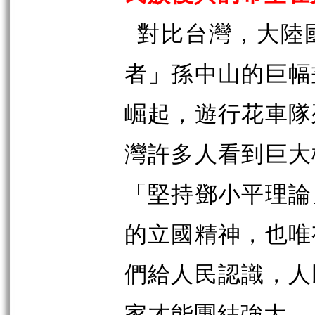
對比台灣，大陸
者」孫中山的巨幅
崛起，遊行花車隊
灣許多人看到巨大
「堅持鄧小平理論
的立國精神，也唯
們給人民認識，人
家才能團結強大。