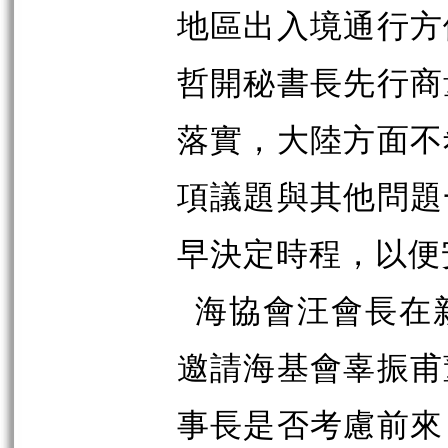
地區出入境通行方
哲開秘書長先行商
落實，大陸方面不
項議題與其他問題
早決定時程，以便
海協會汪會長在
邀請海基會辜振甫
事長是否考慮前來