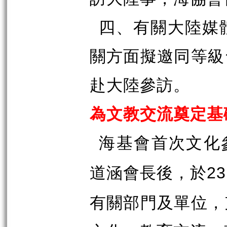
四、有關大陸媒
關方面擬邀同等級
赴大陸參訪。
為文教交流奠定基
海基會首次文化
道涵會長後，於
23
有關部門及單位，