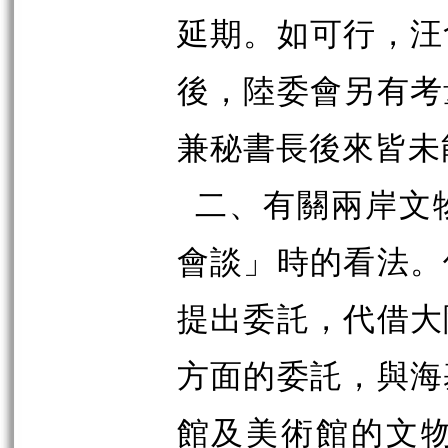
延期。如可行，汪
後，陸委會另有考
兼秘書長後來皆未
二、有關兩岸文
會談」時的看法。
提出委託，代借大
方面的委託，與海
館及美術館的文