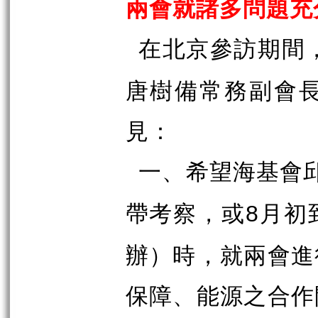
兩會就諸多問題充
在北京參訪期間
唐樹備常務副會
見：
一、希望海基會
帶考察，或
月初
8
辦）時，就兩會進
保障、能源之合作