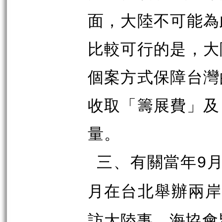
面，大陸不可能為
比較可行的是，大
個案方式保障台灣
收取「籌展費」及
量。
三、有關當年
9
月在台北舉辦兩
訪大陸事，海協會