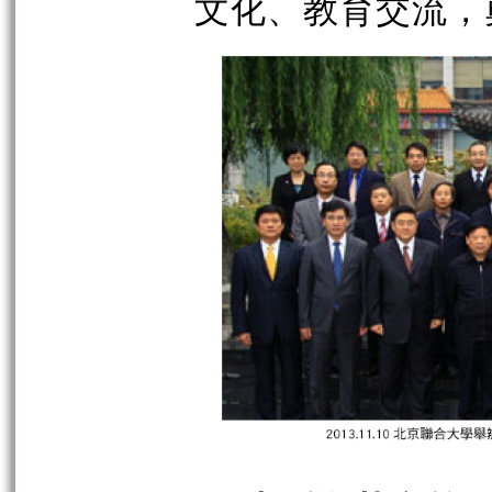
文化、教育交流，