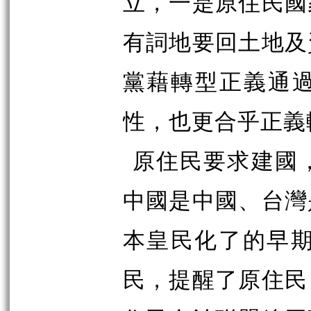
立，一是原住民國
有詞地要回土地及
黨藉轉型正義通
性，也更合乎正義
原住民要求建國
中國是中國、台灣
本皇民化了的早期
民，提醒了原住民