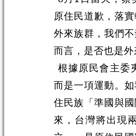
原住民道歉，落實
外來族群，我們不
而言，是否也是外
根據原民會主委
而是一項運動。如
住民族「準國與國
來，台灣將出現