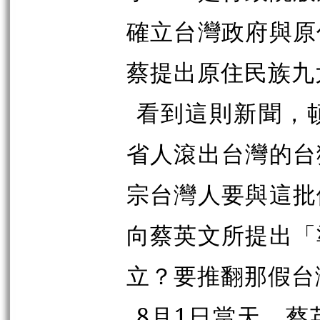
確立台灣政府與原
蔡提出原住民族九
看到這則新聞，
省人滾出台灣的台
宗台灣人要與這批
向蔡英文所提出「
立？要推翻那假台
8月1日當天，