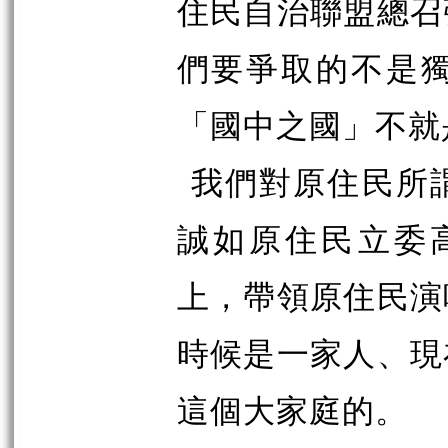
住民自治聯盟總召
們要爭取的不是
「國中之國」不就
我們對原住民所
誠如原住民立委高
上，帶領原住民演
時候是一家人、現
這個大家庭的。