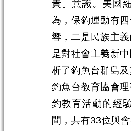
責」意識。美國
為，保釣運動有四
響，二是民族主義
是對社會主義新中
析了釣魚台群島及
釣魚台教育協會理
釣教育活動的經
間，共有
位與會
33