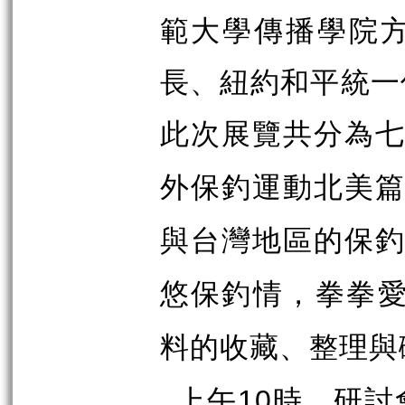
範大學傳播學院
長、紐約和平統一
此次展覽共分為
外保釣運動北美篇
與台灣地區的保
悠保釣情，拳拳
料的收藏、整理與
上午
時，研討
10