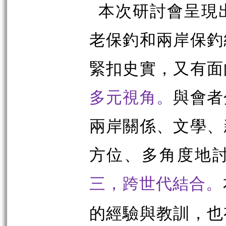
本次研討會呈現
老保釣和兩岸保釣
緊扣史實，又有面
多元視角。
與會者
兩岸關係、文學、
方位、多角度地
三，跨世代結合。
的經驗與教訓，也