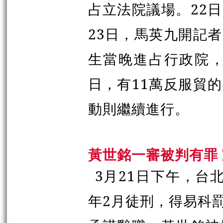
占立法院議場。22
23日，馬英九開記
生當晚進占行政院，
日，有11萬反服貿
動則繼續進行。
黃世銘一審被判有罪
3月21日下午，台
年2月徒刑，得易科