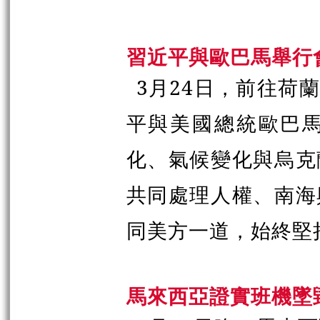
習近平與歐巴馬舉行
3月24日，前往荷
平與美國總統歐巴
化、氣候變化與烏克
共同處理人權、南海
同美方一道，始終堅
馬來西亞證實班機墜