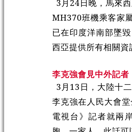
3月24日晚，馬來
MH370班機乘客家
已在印度洋南部墜毀
西亞提供所有相關資
李克強會見中外記者
3月13日，大陸十
李克強在人民大會堂
電視台》記者就兩
胞，一家人，此話可