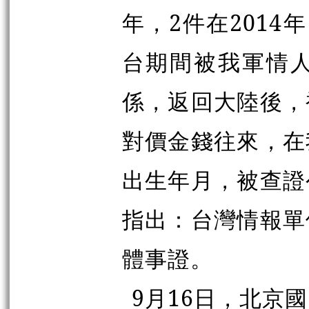
年，2件在201
台期間被我軍情
係，返回大陸後，
對價金錢往來，在
出生年月，被查證
指出：台灣情報單
體事證。
9月16日，北京