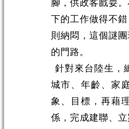
腳，供政客戲耍。
下的工作做得不錯
則納悶，這個謎團
的門路。
針對來台陸生，
城市、年齡、家
象、目標，再藉
係，完成建聯、立