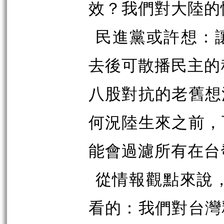
效？我們對大陸的
民進黨或許想：
去後可散播民主的
八股對抗的老舊想
何況陸生來之前，
能會過濾所有在台
從情報觀點來說，
看的：我們對台灣