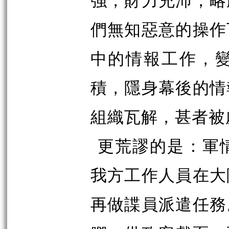
們無知惡意的操作
中的情報工作，
積，隱身幕後的情
組織瓦解，甚者被
更荒謬的是：軍
我方工作人員在大
再做諜員派遣任務