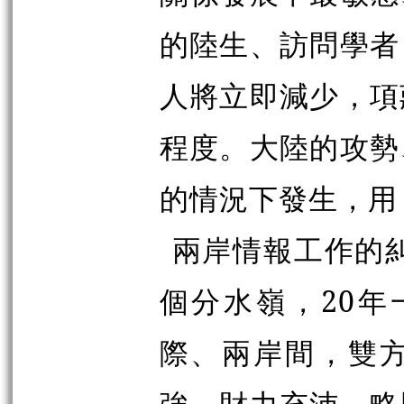
的陸生、訪問學者
人將立即減少，項
程度。大陸的攻勢
的情況下發生，用
兩岸情報工作的糾
個分水嶺，20年
際、兩岸間，雙
強，財力充沛，略