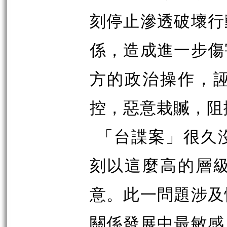
刻停止滲透破壞行
係，造成進一步傷
方的政治操作，
控，惡意栽贓，阻
「台諜案」很久
刻以這麼高的層
意。此一問題涉及
關係發展中最敏感