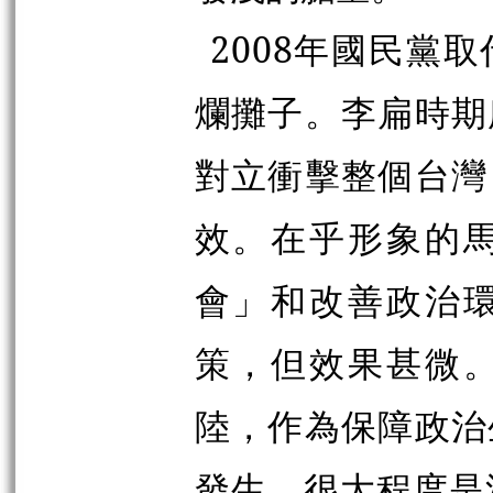
2008年國民黨
爛攤子。李扁時期
對立衝擊整個台灣
效。在乎形象的
會」和改善政治
策，但效果甚微
陸，作為保障政治
發生，很大程度是