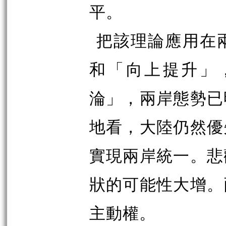
平。
把該理論應用在
和「向上提升」
淪」，兩岸態勢已
地看，大陸仍然優
實現兩岸統一。悲
狀的可能性大增。
主動權。