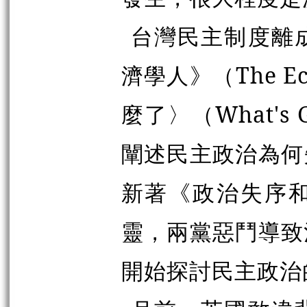
台灣民主制度離
濟學人》（The E
麼了〉（What's G
闡述民主政治為何
新著《政治失序
靈，兩黨惡鬥導致
開始探討民主政治