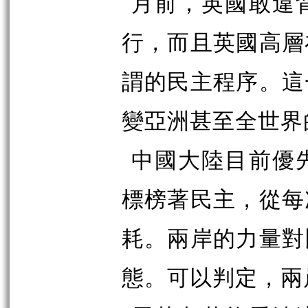
月前，英國敢違
行，而且英國高層
謂的民主程序。這
變亞洲甚至全世界
中國大陸目前優
標榜著民主，從每
耗。兩岸的力量對
態。可以判定，兩