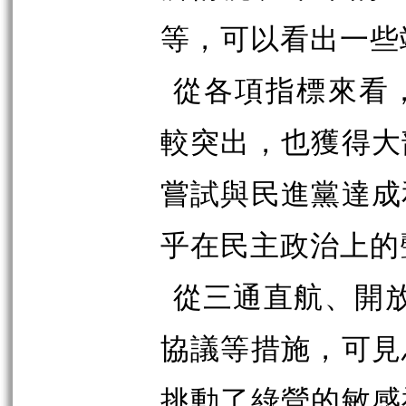
等，可以看出一些
從各項指標來看
較突出，也獲得大
嘗試與民進黨達成
乎在民主政治上的
從三通直航、開放
協議等措施，可見
挑動了綠營的敏感