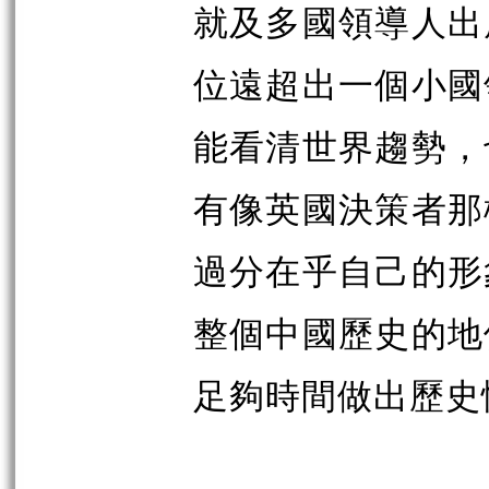
就及多國領導人出
位遠超出一個小國
能看清世界趨勢，
有像英國決策者那
過分在乎自己的形
整個中國歷史的地
足夠時間做出歷史