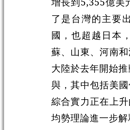
增長到5,355億
了是台灣的主要
國，也超越日本
蘇、山東、河南和
大陸於去年開始推
與，其中包括美國
綜合實力正在上升
均勢理論進一步解