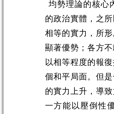
均勢理論的核心
的政治實體，之所
相等的實力，所形
顯著優勢；各方不
以相等程度的報復
個和平局面。但是
的實力上升，導致
一方能以壓倒性