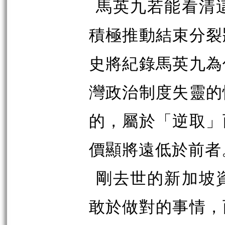
馬英九若能看清
積極推動結束分裂
史將紀錄馬英九為
灣政治制度失靈的
的，屬於「逆取」
價顯將遠低於前者
剛去世的新加坡
敢於做對的事情，