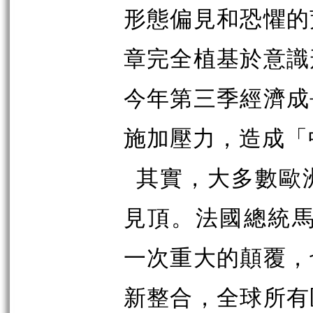
形態偏見和恐懼的
章完全植基於意識
今年第三季經濟成
施加壓力，造成「
其實，大多數歐
見頂。法國總統
一次重大的顛覆，
新整合，全球所有