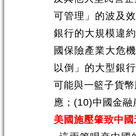
可管理」的波及
銀行的大規模違約
國保險產業大危機
以倒」的大型銀
可能與一籃子貨幣
(10)
應；
中國金融
美國施壓肇致中國