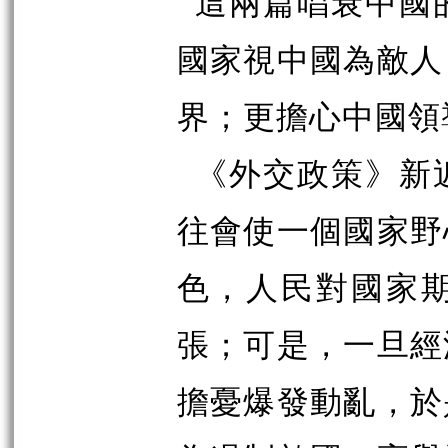
這兩篇唱衰中國
國家視中國為敵人
界；更擔心中國領
《外交政策》新
往會使一個國家野
色，人民對國家
張；可是，一旦經
擔憂爆發動亂，於