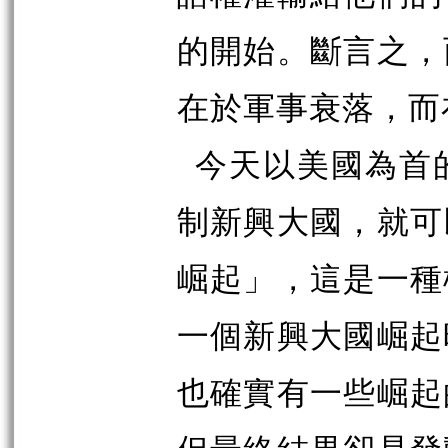
的開始。斷言之，
在於軍事衰落，而
今天以美國為首
制新興大國，就可
崛起」，這是一種
一個新興大國崛起
也確實有一些崛起