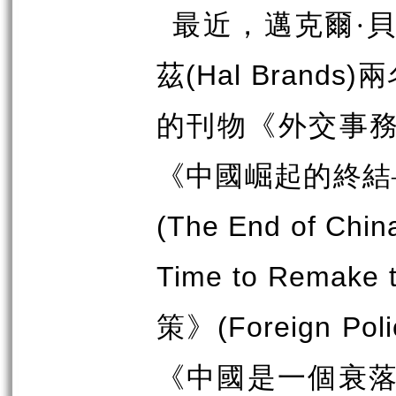
最近，邁克爾·
(Hal Brands)
茲
兩
的刊物《外交事
《中國崛起的終結
(The End of China
Time to Remake t
(Foreign Poli
策》
《中國是一個衰