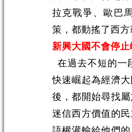
拉克戰爭、歐巴
策，都動搖了西方
新興大國不會停止
在過去不短的一
快速崛起為經濟大
後，都開始尋找屬
迷信西方價值的民
語權灌輸給他們的