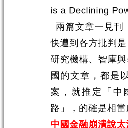
is a Declining Po
兩篇文章一見刊
快遭到各方批判是
研究機構、智庫與
國的文章，都是
案，就推定「中
路」，的確是相當
中國金融崩潰說太