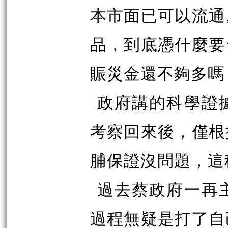
本市面已可以流通
品，到底憑什麼要
賑災金還不夠多嗎
政府講的科學證
考察回來後，僅根
脯保證沒問題，這
過去蔡政府一再
過程無疑是打了自