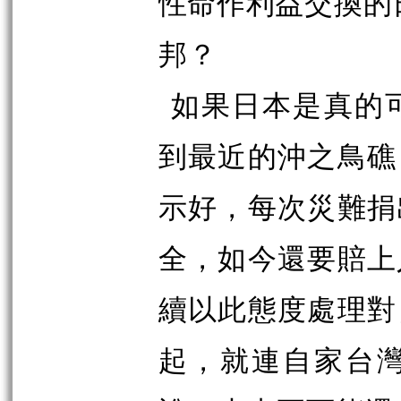
性命作利益交換的
邦？
如果日本是真的
到最近的沖之鳥礁
示好，每次災難捐
全，如今還要賠上
續以此態度處理對
起，就連自家台