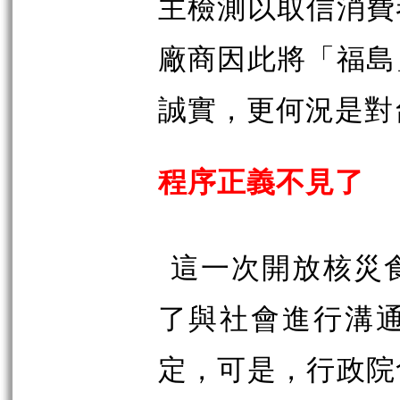
主檢測以取信消費
廠商因此將「福島
誠實，更何況是對
程序正義不見了
這一次開放核災
了與社會進行溝
定，可是，行政院