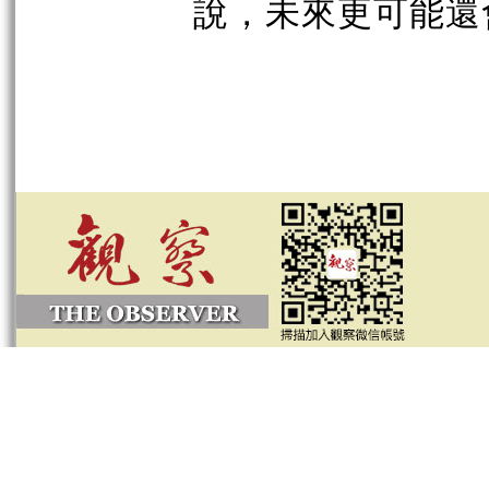
說，未來更可能還