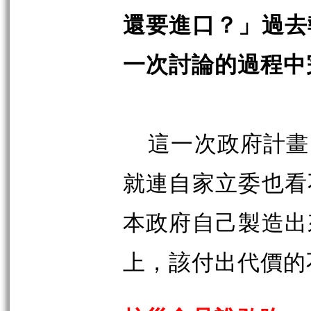
還要進口？」過去
一次討論的過程中
這一次政府計畫
就連自家立委也看
本政府自己製造出
上，該付出代價的