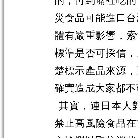
災食品可能進口台
體有嚴重影響，索
標準是否可採信，
楚標示產品來源，
確實造成大家都不
其實，連日本人
禁止高風險食品在