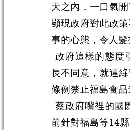
天之內，一口氣開
顯現政府對此政策
事的心態，令人髮
政府這樣的態度
長不同意，就連綠
條例禁止福島食品
蔡政府嘴裡的國
前針對福島等14