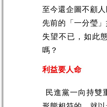
至今還企圖不顧人
先前的「一分瑩」
失望不已，如此
嗎？
利益要人命
民進黨一向持雙
形態相符的，就以