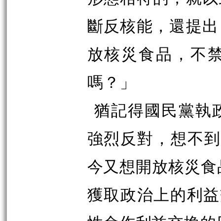
斷反核能，還提出
放核災食品，不
嗎？」
猶記得國民黨執
強烈反對，想不
今又想開放核災食
獲取政治上的利益