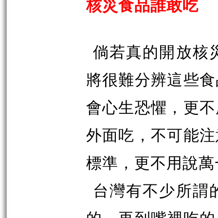
核災食品誰敢吃
倘若真的開放核
將很難分辨這些食
會心生恐懼，更不
外面吃，不可能注
標準，更不用說萬
台灣有不少所謂
的，再到嘴裡吃的