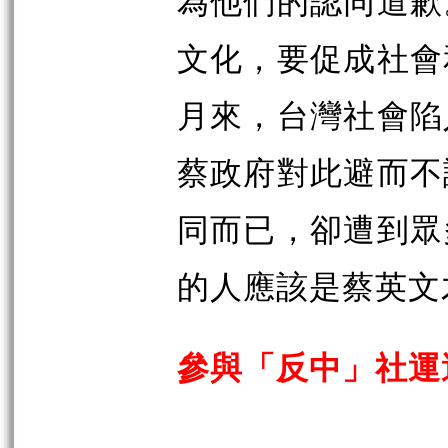
為他們的認同道歉
文化，要促成社會
月來，台灣社會陷
蔡政府對此避而不
同而已，卻遭到眾
的人應該是蔡英文
參與「反中」社運