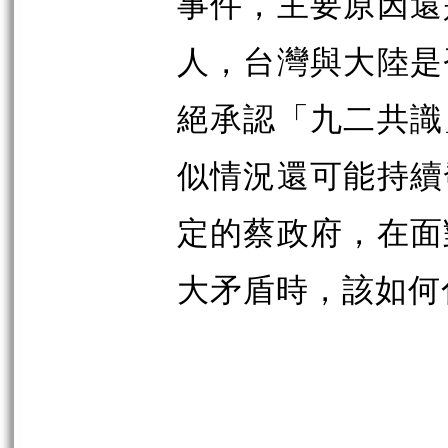
事件，主要原因還
人，台灣與大陸是
絕承認「九二共識
似情況還可能持續
定的蔡政府，在面
大矛盾時，該如何