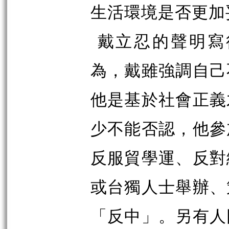
生活環境是否更加
戴立忍的聲明寫
為，戴雖強調自己
他是基於社會正義
少不能否認，他參
反服貿學運、反對
或台獨人士舉辦、
「反中」。另有人