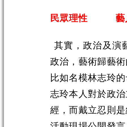
民眾理性 藝
其實，政治及演
政治，藝術歸藝術
比如名模林志玲的
志玲本人對於政治
經，而戴立忍則是
活動現場公開發言