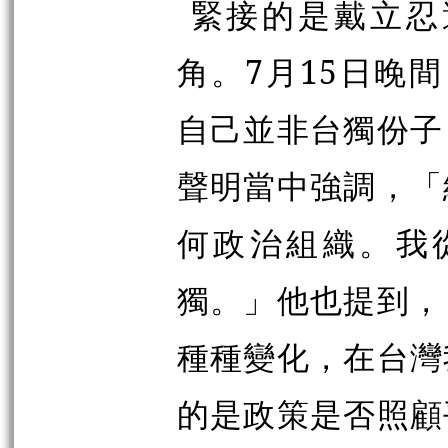
緊接的是戴立忍
角。7月15日晚間
自己並非台獨份子
聲明當中強調，「
何政治組織。我
獨。」他也提到，
種種變化，在台灣
的是政策是否照顧