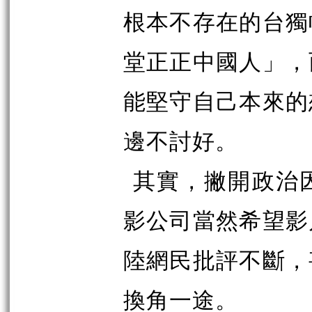
根本不存在的台獨
堂正正中國人」，
能堅守自己本來的
邊不討好。
其實，撇開政治
影公司當然希望影
陸網民批評不斷，
換角一途。