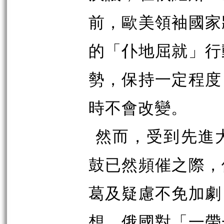
前，歐美領袖國家
的「仆地屈就」行
勢，保持一定程度
時不會改變。
然而，受到先進
鼓已然頻催之際，
葛及疑慮不免加劇
想，俄國對「一帶