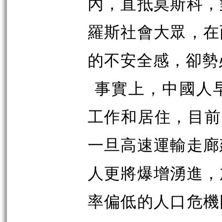
內，直抵莫斯科，
羅斯社會大眾，在
的不安全感，卻勢
事實上，中國人
工作和居住，目前
一旦高速運輸走廊
人更將爆增湧進，
率偏低的人口危機