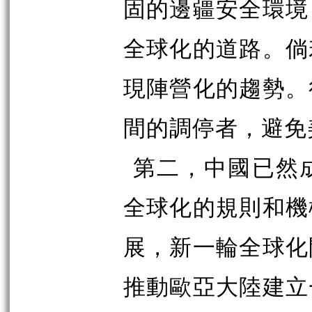
固的邊疆安全環境
全球化的道路。倘
現陣營化的趨勢。
間的調停者，避免
第二，中國已然
全球化的規則和機
展，新一輪全球化
推動歐亞大陸建立