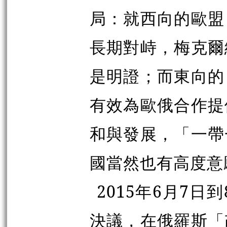
局：就西向的歐盟
長期對峙，梅克爾
是明證；而東向的
有效為歐俄合作提
和與發展，「一帶
國當然也有高度意
2015年6月7
決議，在俄羅斯「