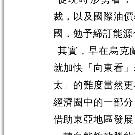
裁，以及國際油價
國，勉予締訂能源
其實
，
早在烏克
就加快「向東看」
太」的難度當然更
經濟圈中的一部分
借助東亞地區發展