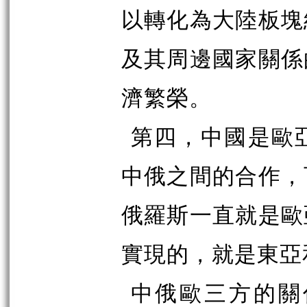
以轉化為大陸板塊
及其周邊國家關係
濟繁榮。
第四，中國是歐
中俄之間的合作，
俄羅斯一直就是歐
實現的，就是東亞
中俄歐三方的關