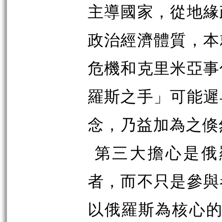
主導國家，從地緣
政治經濟體質，本
危機和克里米亞事
羅斯之手」可能遲
念，乃益加為之倏
第三大擔心是俄
者，而不只是參與
以俄羅斯為核心的「歐