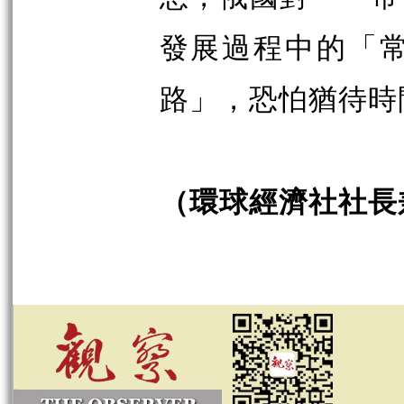
發展過程中的「
路」，恐怕猶待時
（環球經濟社社長