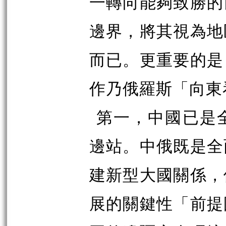
一轉向能夠致勝的
邊界，將其視為地
而已。更重要的是
作乃俄羅斯「向東
第一，中國已是
邊站。中俄既是全
建新型大國關係，
展的關鍵性「前提