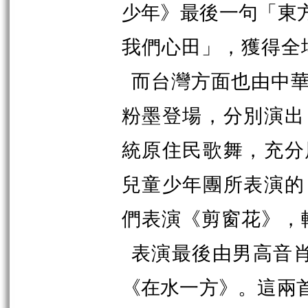
少年》最後一句「東
我們心田」，獲得全
而台灣方面也由中
粉墨登場，分別演出
統原住民歌舞，充分
兒童少年團所表演的
們表演《剪窗花》，
表演最後由男高音
《在水一方》。這兩