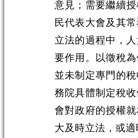
意見；需要繼續授
民代表大會及其常
立法的過程中，人
要作用。以徵稅為
並未制定專門的稅
務院具體制定稅收
會對政府的授權就
大及時立法，或適