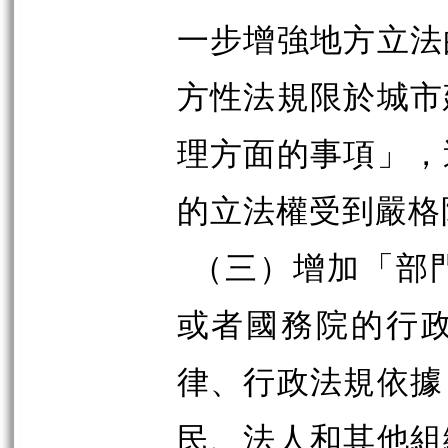
一步增強地方立法
方性法規限於城市
理方面的事項」，
的立法權受到嚴格
（三）增加「部
或者國務院的行
律、行政法規依據
民、法人和其他組