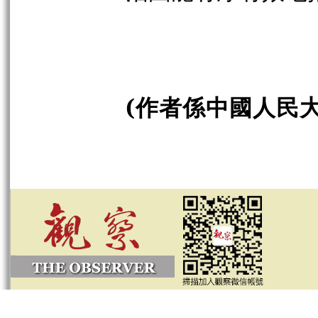
(作者係中國人民