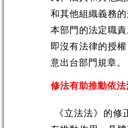
和其他組織義務的
本部門的法定職責
即沒有法律的授權
意出台部門規章。
修法有助推動依法
《立法法》的修