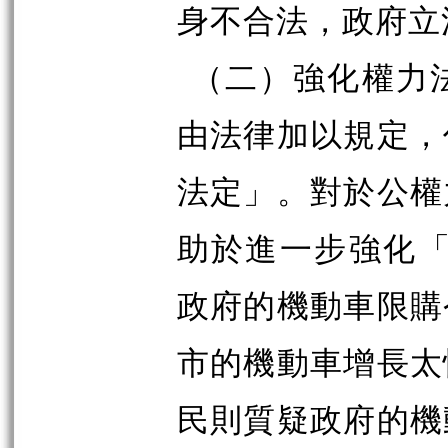
身不合法，政府立
（二）強化權力
由法律加以規定，
法定」。對於公權
助於進一步強化「
政府的機動車限購
市的機動車增長太
民則質疑政府的機