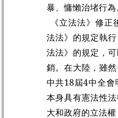
暴、慵懶治堵行為
《立法法》修正
法法》的規定執行
法法》的規定，可
銷。在大陸，雖然
中共18屆4中全
本身具有憲法性法
大和政府的立法權