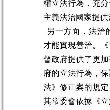
權立法行為，充分
主義法治國家提供
另一方面，法治
才能實現善治。《
督政府提供了更加
府的立法行為，保
法》修正案的規定
其常委會依據《立