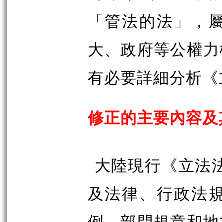
「管法的法」，
大、政府等公權力
有必要詳細分析《
修正的主要內容及
大陸現行《立法法
及法律、行政法
例、部門規章和地