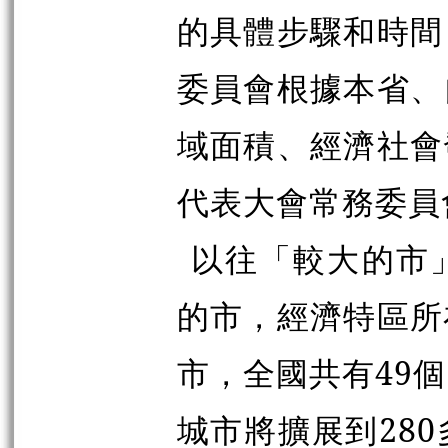
的具體步驟和時間
委員會根據本省、
域面積、經濟社會
代表大會常務委員
以往「較大的市
的市，經濟特區所
市，全國共有49
城市將擴展到28