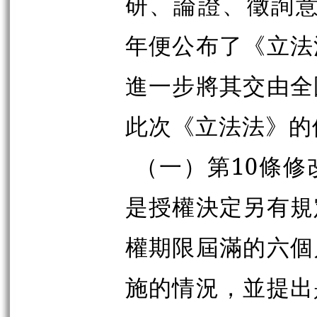
研、論證、徵詢意
年便公布了《立法
進一步將其交由全
此次《立法法》的
（一）第10條
是授權決定另有規
權期限屆滿的六個
施的情況，並提出