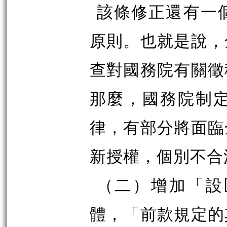
該條修正還有一
原則。也就是說，
查對國務院有關徵
那麼，國務院制
律，有部分將面臨
新授權，個別不合
（二）增加「設
體，「前款規定的