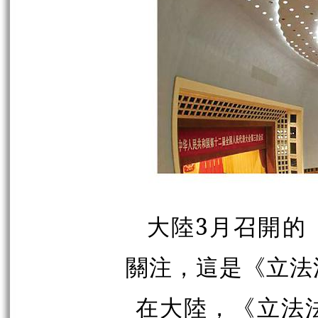
大陸3月召開的
關注，這是《立法
在大陸，《立法