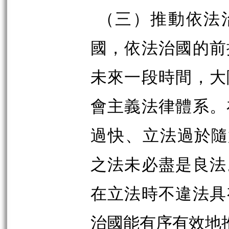
（三）推動依法
國，依法治國的前
未來一段時間，大
會主義法律體系。
過快、立法
過於隨
之法未必盡是良法
在立法時不違法具
治國能有序有效地