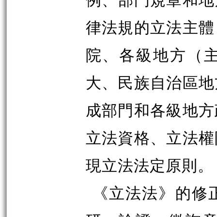
律法規的立法主體
院、各級地方（
大、民族自治區地
成部門和各級地方
立法資格、立法權
現立法法定原則。
《立法法》的修