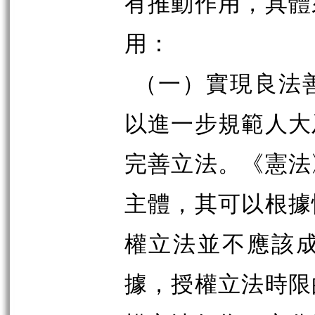
有推動作用，具體
用：
（一）實現良法
以進一步規範人大
完善立法。《憲法
主體，其可以根據
權立法並不應該
據，授權立法時限