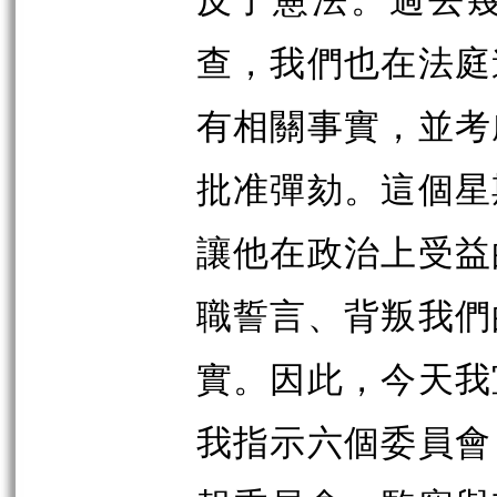
查，我們也在法庭
有相關事實，並考
批准彈劾。這個星
讓他在政治上受益
職誓言、背叛我們
實。因此，今天我
我指示六個委員會