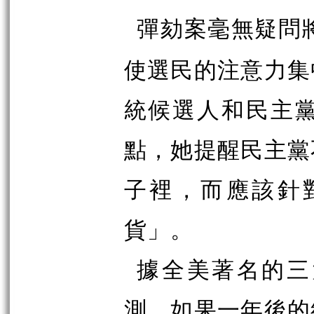
彈劾案毫無疑問
使選民的注意力集
統候選人和民主
點，她提醒民主黨
子裡，而應該針
貨」。
據全美著名的三
測，如果一年後的