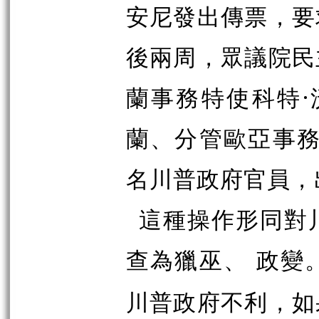
安尼發出傳票，要
後兩周，眾議院民
蘭事務特使科特·
蘭、分管歐亞事務
名川普政府官員，
這種操作形同對
查為獵巫、
政變
川普政府不利，如