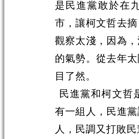
是民進黨敢於在
市，讓柯文哲去摘
觀察太淺，因為，
的氣勢。從去年太
目了然。
民進黨和柯文哲
有一組人，民進黨
人，民調又打敗民