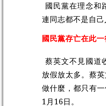
國民黨在理念和
連同志都不是自己
國民黨存亡在此一
蔡英文不見國道
放假放太多。蔡英
做什麼，都只有一
1月16日。