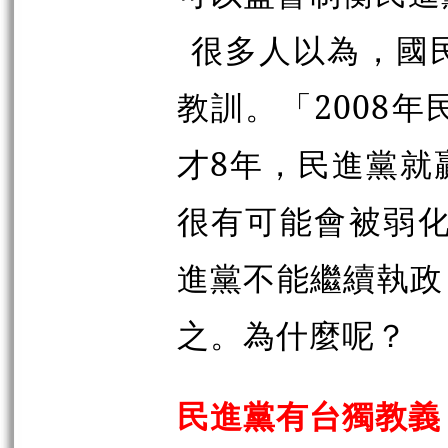
很多人以為，國
教訓。「2008
才8年，民進黨就
很有可能會被弱化
進黨不能繼續執政
之。為什麼呢？
民進黨有台獨教義