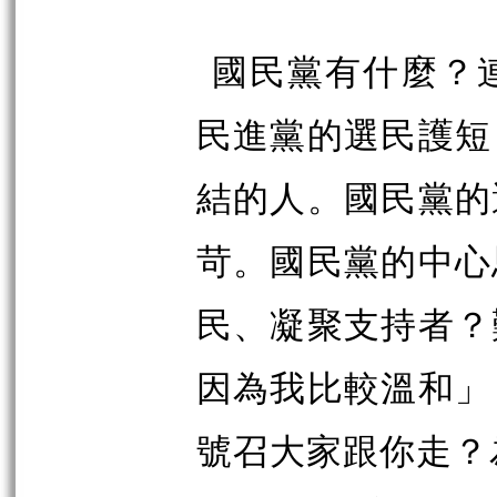
國民黨有什麼？
民進黨的選民護短
結的人。國民黨的
苛。國民黨的中心
民、凝聚支持者？
因為我比較溫和」
號召大家跟你走？