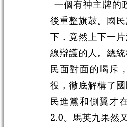
一個有神主牌的
後重整旗鼓。國民
下，竟然上下一片
線辯護的人。總統
民面對面的喝斥
役，徹底解構了國
民進黨和側翼才
2.0。馬英九果