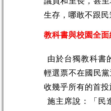
議員和里長，甚至
生存，哪敢不跟民
教科書與校園全面
由於台獨教科書
輕選票不在國民黨
收幾乎所有的首投
施主席說：「民