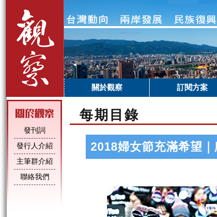
關於觀察
訂閱方案
每期目錄
發刊詞
2018婦女節充滿希望
發行人介紹
主筆群介紹
聯絡我們