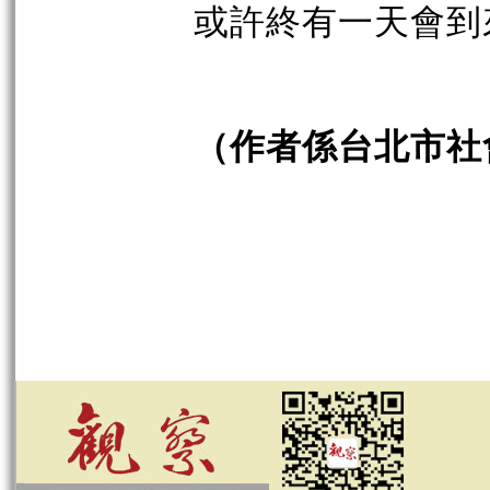
或許終有一天會到
（作者係台北市社