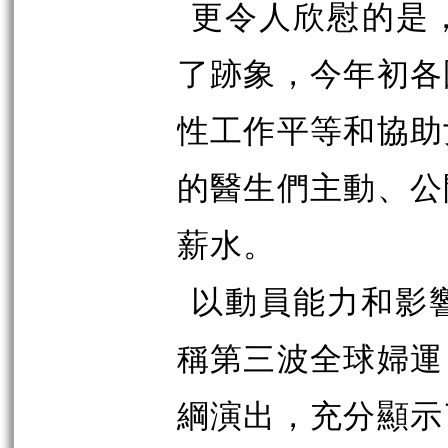
更令人欣慰的是
了跡象，今年初各
性工作平等和協助
的醫生們主動、公
薪水。
以動員能力和影
稱第三波全球婦運
綱演出，充分顯示