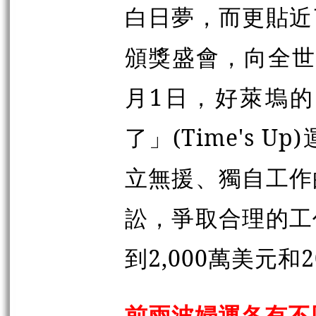
白日夢，而更貼近
頒獎盛會，向全世
月1日，好萊塢
了」(Time's
立無援、獨自工作
訟，爭取合理的工
到2,000萬美元和
前兩波婦運各有不