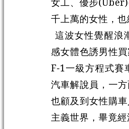
女工、優步(Ube
千上萬的女性，也
這波女性覺醒浪
感女體色誘男性買
F-1一級方程式
汽車解說員，一方
也顧及到女性購車
主義世界，畢竟經