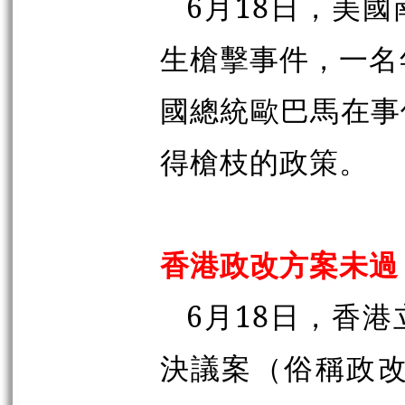
6月18日，美國
生槍擊事件，一名
國總統歐巴馬在事
得槍枝的政策。
香港政改方案未過
6月18日，香港
決議案（俗稱政改