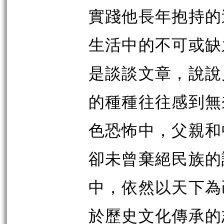
實踐他長年抱持的
生活中的不可或缺
是談談文章，說說
的種種往往感到無
色恐怖中，父親和
卻未曾棄絕民族的
中，依然以天下為
於歷史文化傳承的