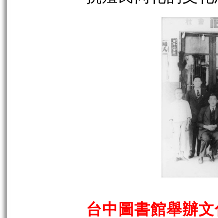
台中圖書館舉辦文