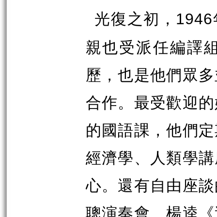
光復之初，
1946
親也受派任編譯
歷，也是他們眾多
合作。最受歡迎的
的國語課，他們定
經濟學、人類學講
心。還有自由座談
聰演奏會、楊逵《