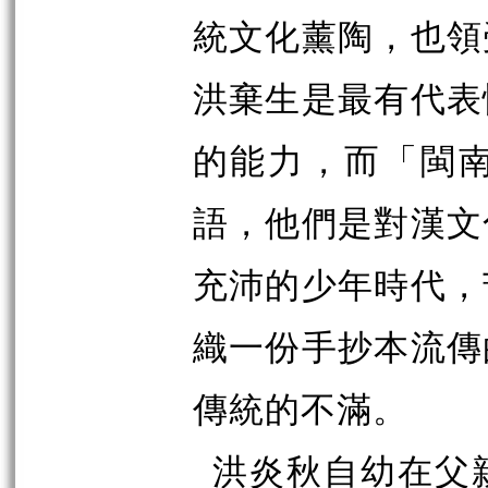
統文化薰陶，也領
洪棄生是最有代表
的能力，而「閩
語，他們是對漢文
充沛的少年時代，
織一份手抄本流傳
傳統的不滿。
洪炎秋自幼在父