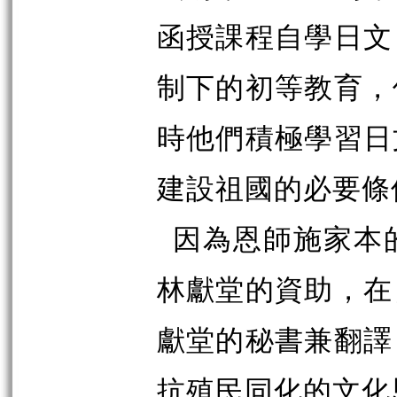
函授課程自學日文
制下的初等教育，
時他們積極學習日
建設祖國的必要條
因為恩師施家本
林獻堂的資助，在
獻堂的秘書兼翻譯
抗殖民同化的文化