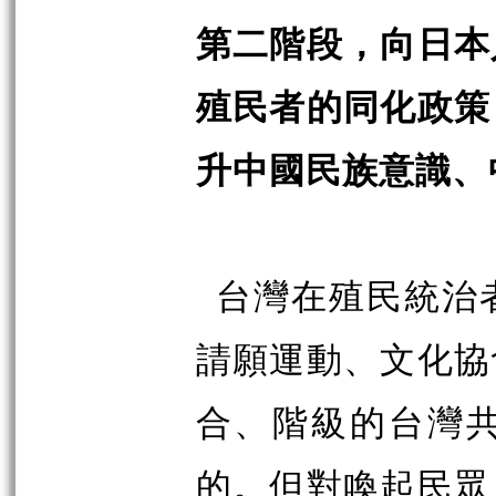
第二階段，向日本
殖民者的同化政策
升中國民族意識、
台灣在殖民統治
請願運動、文化協
合、階級的台灣
的。但對喚起民眾