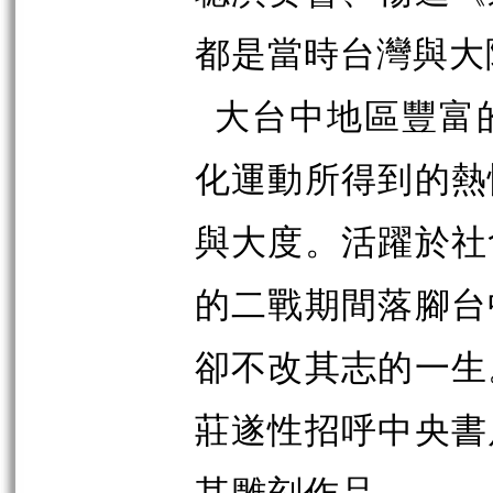
都是當時台灣與大
大台中地區豐富
化運動所得到的熱
與大度。活躍於社
的二戰期間落腳台
卻不改其志的一生
莊遂性招呼中央書
其雕刻作品。