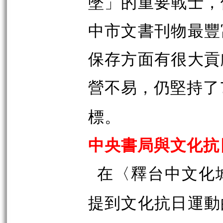
墜」的重要戰士，
中市文書刊物最豐
保存方面有很大貢
營不易，仍堅持了
標。
中央書局與文化抗
在〈釋台中文化
提到文化抗日運動