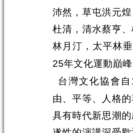
沛然，草屯洪元煌
杜清，清水蔡亨、
林月汀，太平林垂
年文化運動巔峰
25
台灣文化協會自
由、平等、人格的
具有時代新思潮的
遂性的演講深受歡