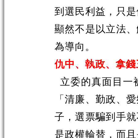
到選民利益，只是
顯然不是以立法、
為導向。
仇中、執政、拿錢
立委的真面目一
「清廉、勤政、愛
子，選票騙到手就
是政權輪替，而且