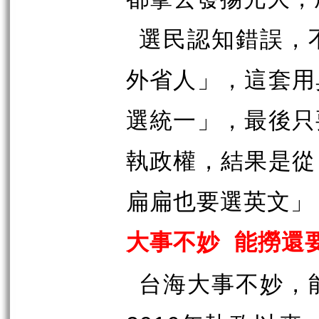
選民認知錯誤，
外省人」，這套用
選統一」，最後只
執政權，結果是從
扁扁也要選英文」
大事不妙
能撈還
台海大事不妙，