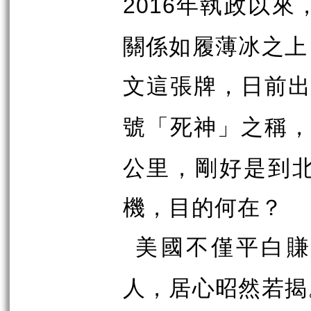
年執政以來
2016
關係如履薄冰之上
文這張牌，日前
號「死神」之稱
公里，剛好是到
機，目的何在？
美國不僅平白
人，居心昭然若揭