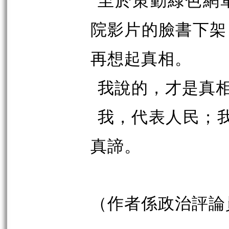
院影片的臉書下架
再想起真相。
我說的，才是真
我，代表人民；
真諦。
（作者係政治評論