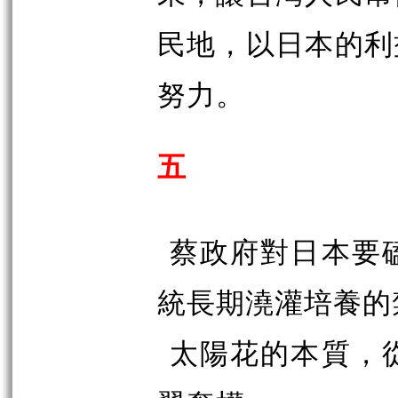
民地，以日本的利
努力。
五
蔡政府對日本要
統長期澆灌培養的
太陽花的本質，