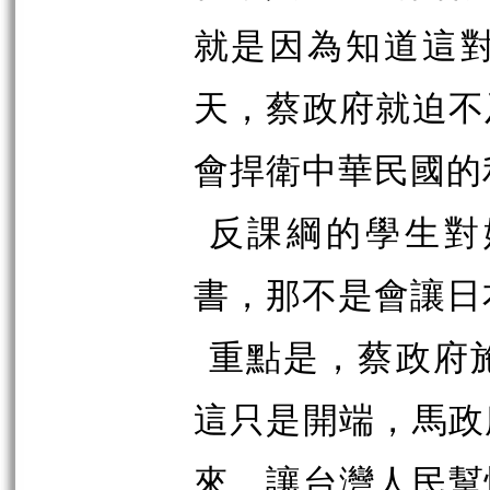
就是因為知道這
天，蔡政府就迫不
會捍衛中華民國的
反課綱的學生對
書，那不是會讓日
重點是，蔡政府
這只是開端，馬政
來，讓台灣人民幫