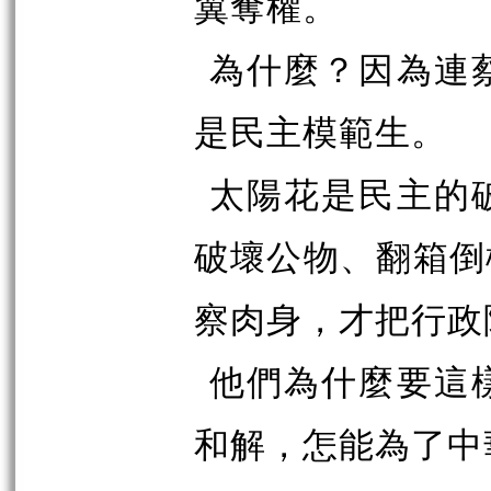
翼奪權。
為什麼？因為連
是民主模範生。
太陽花是民主的
破壞公物、翻箱倒
察肉身，才把行政
他們為什麼要這
和解，怎能為了中