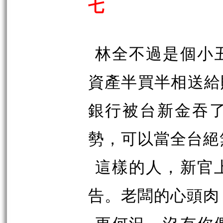
七
林全不過是個小
資產半買半相送給
銀行被台新金吞
勢，可以當全台絕
這樣的人，新官
告。老闆的心頭肉