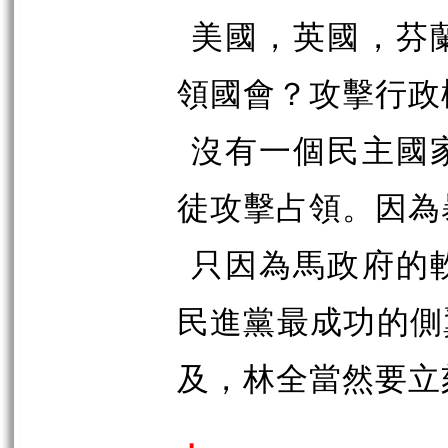
美國，英國，芬
領國會？攻擊行政
沒有一個民主國
徒攻擊占領。因為
只因為馬政府的
民進黨最成功的側
及，林全當然要立