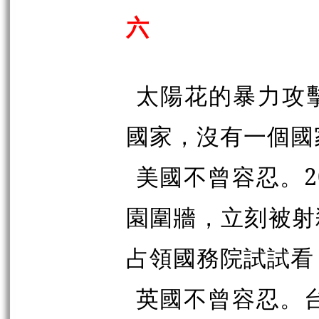
六
太陽花的暴力攻
國家，沒有一個國
美國不曾容忍。2
園圍牆，立刻被射
占領國務院試試看
英國不曾容忍。台