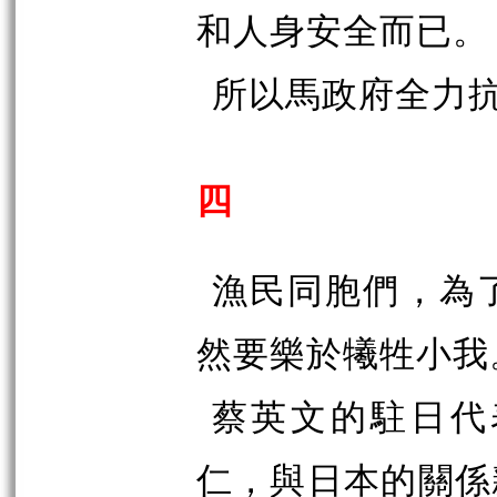
和人身安全而已。
所以馬政府全力
四
漁民同胞們，為
然要樂於犧牲小我
蔡英文的駐日代
仁，與日本的關係