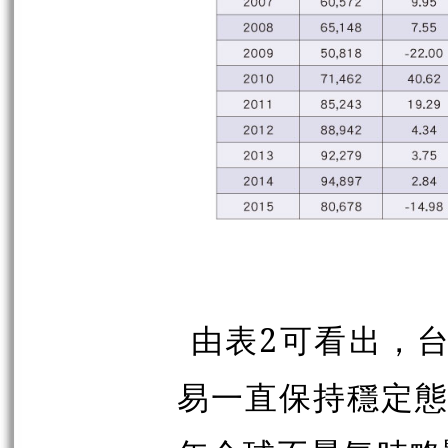
由表2可看出，台
易一直保持穩定態勢