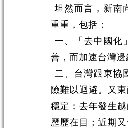
坦然而言，新南
重重，包括：
一、「去中國化
善，而加速台灣邊
二、台灣跟東協
險難以迴避。又東
穩定；去年發生越
歷歷在目；近期又