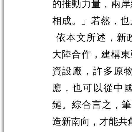
的推動力量，兩岸
相成。」若然，也
依本文所述，新
大陸合作，建構東
資設廠，許多原
應，也可以從中
鏈。綜合言之，筆
造新南向，才能共