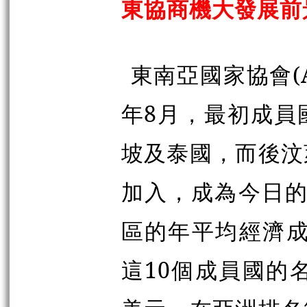
東協商機大發展前
東南亞國家協會(A
年8月，最初成員
坡及泰國，而後汶
加入，成為今日的
區的年平均經濟成
這10個成員國的名