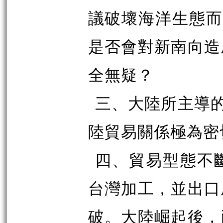
議破壞海洋生態而
是否會對新南向造
全無疑？
三、大陸所主導的
陸貿易關係極為密
四、貿易型態不
台灣加工，並出口
破。大陸崛起後，