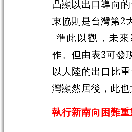
凸顯以出口導向的
東協則是台灣第2
準此以觀，未來
作。但由表3可發
以大陸的出口比重
灣顯然居後，此也
執行新南向困難重