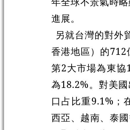
年全球不景氣時略
進展。
另就台灣的對外貿
香港地區）的71
第2大市場為東協
為18.2%。對美
口占比重9.1%
西亞、越南、泰國