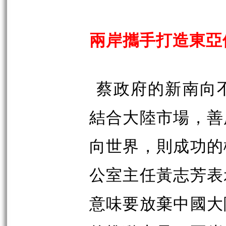
兩岸攜手打造東亞
蔡政府的新南向
結合大陸市場，善
向世界，則成功的
公室主任黃志芳表
意味要放棄中國大