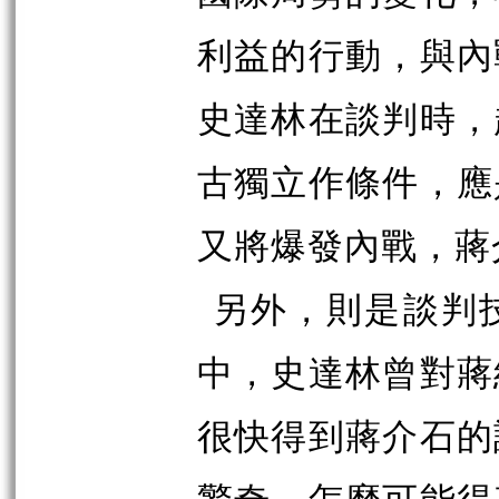
利益的行動，與內
史達林在談判時，
古獨立作條件，應
又將爆發內戰，蔣
另外，則是談判
中，史達林曾對蔣
很快得到蔣介石的
驚奇，怎麼可能得