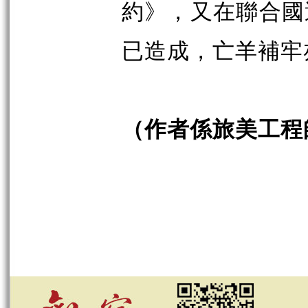
約》，又在聯合國
已造成，亡羊補牢
（作者係旅美工程