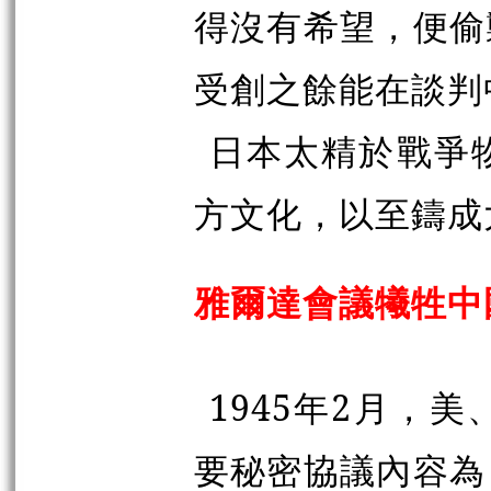
得沒有希望，便偷
受創之餘能在談判
日本太精於戰爭
方文化，以至鑄成
雅爾達會議犧牲中
1945年2月，
要秘密協議內容為