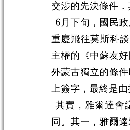
交涉的先決條件，
6月下旬，國民
重慶飛往莫斯科談
主權的《中蘇友好
外蒙古獨立的條件
上簽字，最終是由
其實，雅爾達會
同。其一，雅爾達