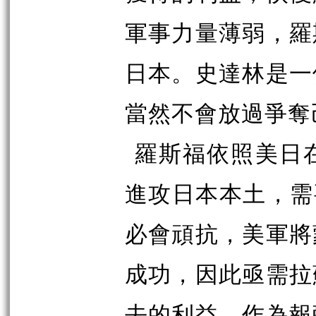
軍事力量薄弱，羅
日本。史達林是一
當然不會放過爭奪
羅斯福依照美日
進攻日本本土，需
必會頑抗，美軍將
成功，因此亟需拉
去的利益，作為報