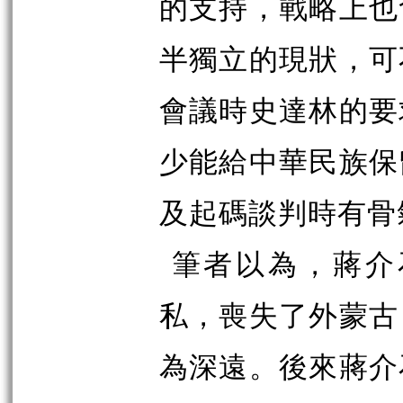
的支持，戰略上也
半獨立的現狀，可
會議時史達林的要
少能給中華民族保
及起碼談判時有骨
筆者以為，蔣介
私，喪失了外蒙古
為深遠。後來蔣介