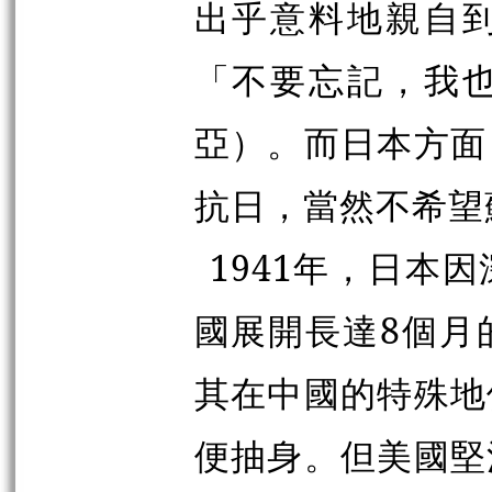
出乎意料地親自
「不要忘記，我
亞）。而日本方面
抗日，當然不希望
1941年，日本
國展開長達8個月
其在中國的特殊地
便抽身。但美國堅