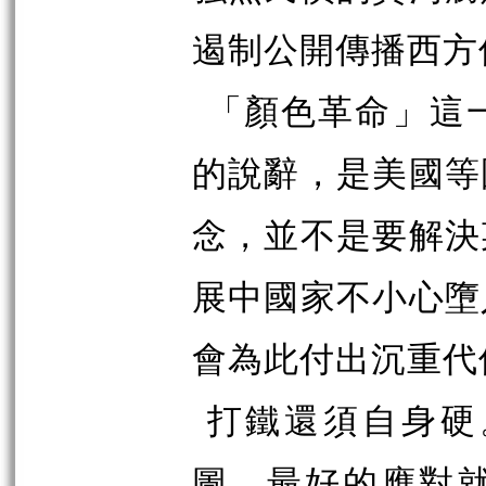
遏制公開傳播西方
「顏色革命」這
的說辭，是美國等
念，並不是要解決
展中國家不小心墮
會為此付出沉重代
打鐵還須自身硬
圖，最好的應對