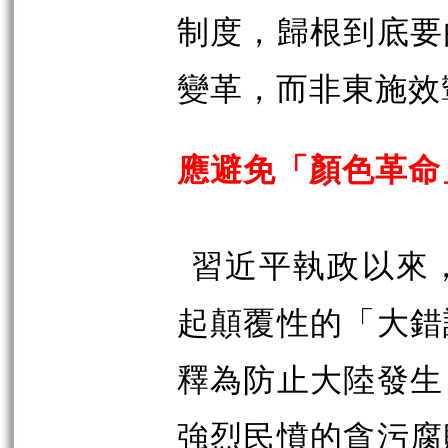
制度，歸根到底要
變革，而非東施效
應避免「顏色革命
習近平執政以來
起顛覆性的「大錯
釋為防止大陸發生
強烈民憤的貪污腐