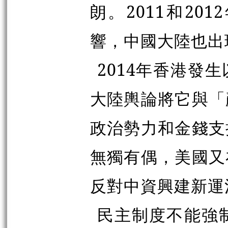
朗。2011和2
響，中國大陸也出
2014年香港發
大陸輿論將它與「
政治勢力和金錢支
無獨有偶，美國又
反對中資興建新運
民主制度不能強