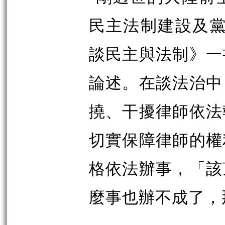
民主法制建設及黨
談民主與法制》一
論述。在談法治中
撓、干擾律師依法
切實保障律師的權
格依法辦事，「該
麼事也辦不成了，