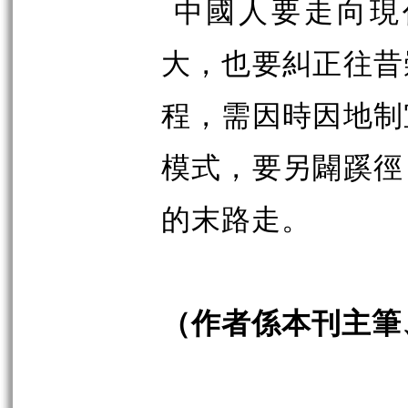
中國人要走向現
大，也要糾正往昔
程，需因時因地制
模式，要另闢蹊徑
的末路走。
（作者係本刊主筆