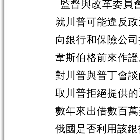
監督與改革委員
就川普可能違反政
向銀行和保險公司
韋斯伯格前來作證
對川普與普丁會談
取川普拒絕提供的
數年來出借數百萬
俄國是否利用該銀