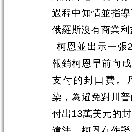
過程中知情並指導
俄羅斯沒有商業利
柯恩並出示一張
報銷柯恩早前向
支付的封口費。
染，為避免對川普
付出
13
萬美元的封
違法。柯恩在作證