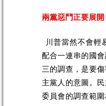
兩黨惡鬥正要展開
川普當然不會輕
配合一連串的國會
三的調查，是要傷
主黨人的意圖。民
委員會的調查範圍