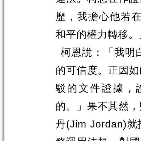
歷，我擔心他若
和平的權力轉移。
柯恩說：「我明
的可信度。正因如
駁的文件證據，
的。」果不其然，
丹
(Jim Jordan)
就