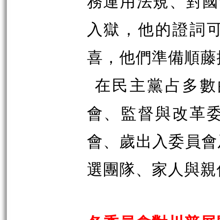
務運用法規、對國
入獄，他的證詞
喜，他們準備順藤
在民主黨占多數
會、監督與改革
會、歲出入委員會
選團隊、家人與親