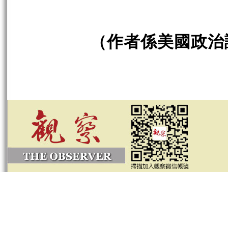
（作者係美國政治