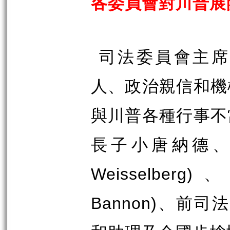
各委員會對川普展
司法委員會主席
人、政治親信和機
與川普各種行事不
長子小唐納德
Weisselberg)
、
Bannon)
、前司法