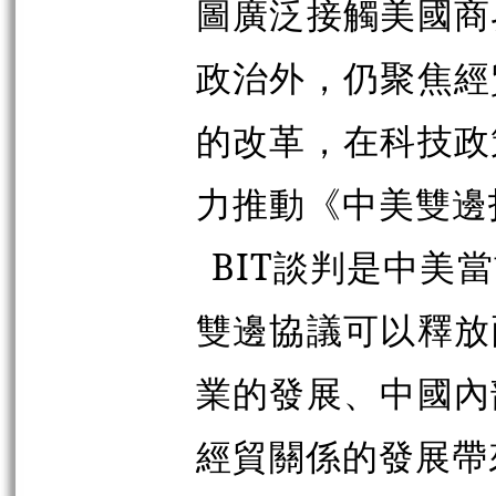
圖廣泛接觸美國商
政治外，仍聚焦經
的改革，在科技政
力推動《中美雙邊投
BIT談判是中美
雙邊協議可以釋放
業的發展、中國內
經貿關係的發展帶