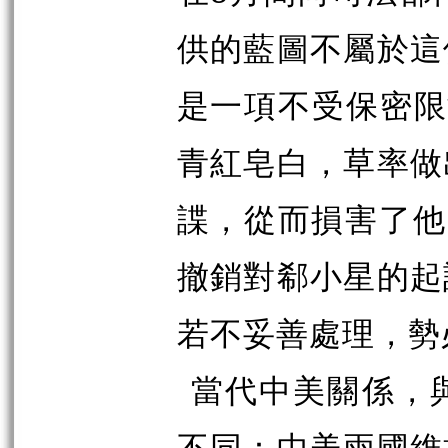
供的藍圖不屬於這
是一項不受保密限
青紅皂白，草率做
諜，從而損害了他
撤銷對郗小星的起
若不妥善處理，勢
當代中美關係，
不同：中美兩國維