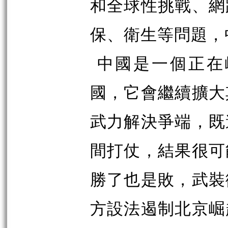
和全球性挑戰、網
保、衛生等問題，
中國是一個正在
國，它會繼續擴大
武力解決爭端，既
間打仗，結果很可
勝了也是敗，武裝
方設法遏制北京崛