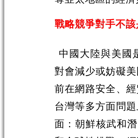
戰略競爭對手不該
中國大陸與
美國
對會減少或妨礙美
前在網路安全、經
台灣等多方面問題
面：朝鮮核武和潛