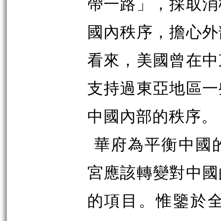
帶一路」，採取消
國內秩序，擔心外
看來，美國曾在中
支持過東亞地區一
中國內部的秩序。
華府為平衡中國
宮應該轉變對中國
的項目。惟鑒於