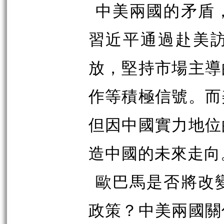
中美兩國的矛盾
習近平通過赴美
放，堅持市場主導
作等積極信號。而
但因中國實力地位
造中國的未來走向
歐巴馬是否將改
政策？中美兩國關