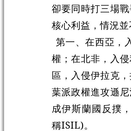
卻要同時打三場戰
核心利益，情況並
第一、在西亞，入侵
權；在北非，入侵
區，入侵伊拉克，
葉派政權進攻遜尼
成伊斯蘭國反撲，
稱ISIL)。