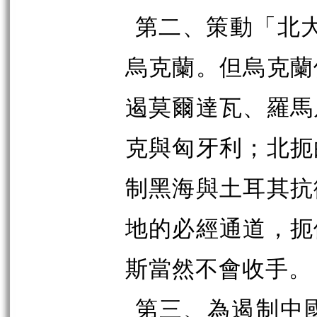
第二、策動「北大
烏克蘭。但烏克蘭
遏莫爾達瓦、羅馬
克與匈牙利；北扼
制黑海與土耳其抗
地的必經通道，扼
斯當然不會收手。
第三、為遏制中