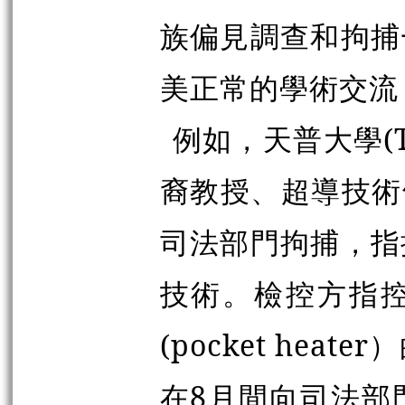
族偏見調查和拘捕
美正常的學術交流
例如，天普大學(Te
裔教授、超導技術
司法部門拘捕，指
技術。檢控方指
(pocket he
在8月間向司法部