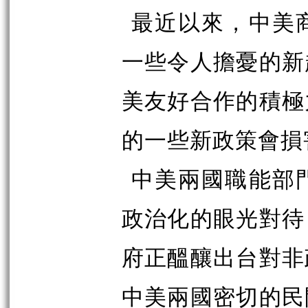
最近以來，中美
一些令人擔憂的新
美友好合作的積極
的一些新政策會損
中美兩國職能部
政治化的眼光對待
府正醞釀出台對非
中美兩國密切的民