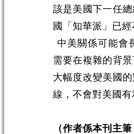
該是美國下一任總
國「知華派」已經
中美關係可能會
需要在複雜的背景
大幅度改變美國的
線，不會對美國有
（作者係本刊主筆