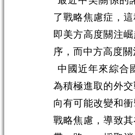
了戰略焦慮症，這
即美方高度關注崛
序，而中方高度關
中國近年來綜合
為積極進取的外交
向有可能改變和衝
戰略焦慮，導致其