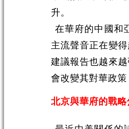
升。
在華府的中國和
主流聲音正在變得
建議報告也越來越
會改變其對華政策
北京與華府的戰略
最近中美關係的