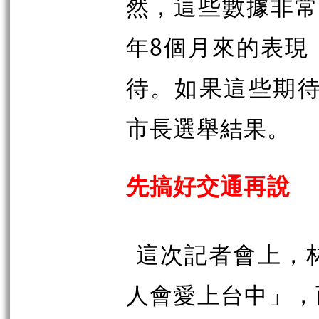
然，這些數據非常
年8個月來的表現
待。如果這些期待
市長選舉結果。
先搞好交通再說
這次記者會上，
人會愛上台中」，