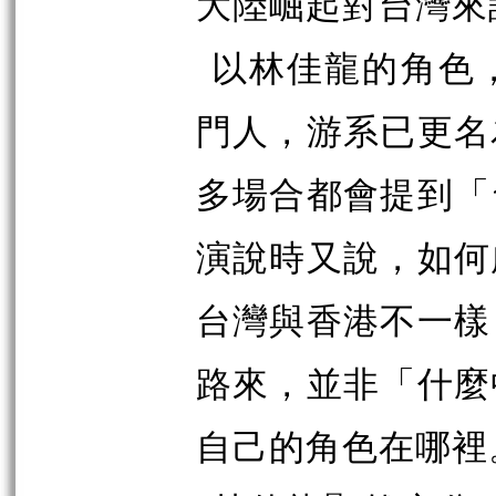
大陸崛起對台灣來
以林佳龍的角色
門人，游系已更名
多場合都會提到「
演說時又說，如何
台灣與香港不一樣
路來，並非「什麼
自己的角色在哪裡