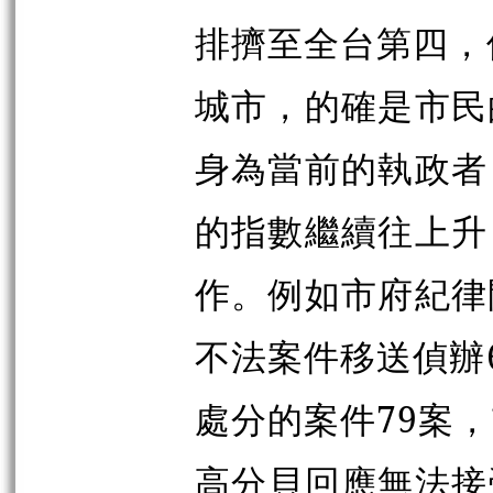
排擠至全台第四，
城市，的確是市民
身為當前的執政者
的指數繼續往上升
作。例如市府紀律
不法案件移送偵辦
處分的案件79案
高分貝回應無法接