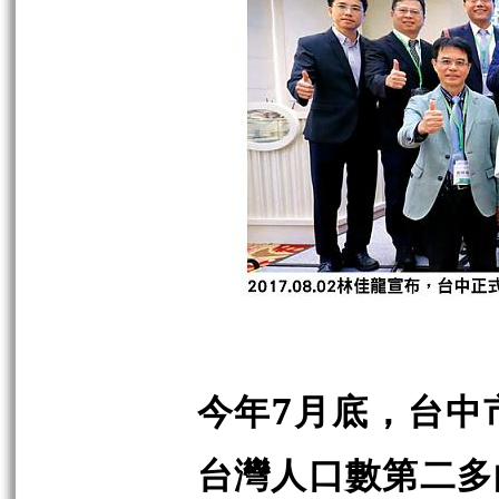
今年7月底，台中
台灣人口數第二多