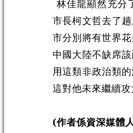
林佳龍顯然充分
市長柯文哲去了趟
市分別將有世界花
中國大陸不缺席該
用這類非政治類的
這對他未來繼續攻
(作者係資深媒體人