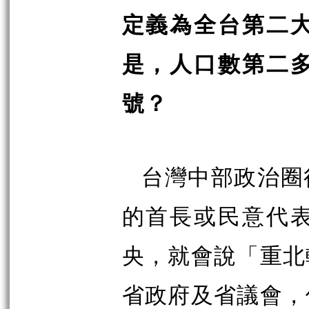
定義為全台第二
是，人口數第二
號？
台灣中部政治圈
的首長或民意代
央，就會說「重北
省政府及省議會，