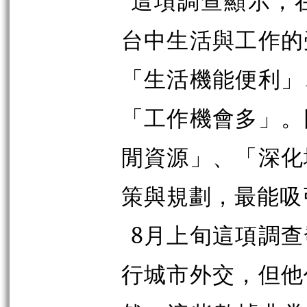
這項調查顯示，
台中生活與工作的
「生活機能便利」
「工作機會多」。
閒資源」、「深化
策與規劃，最能吸
8月上旬這項調
行城市外交，但他