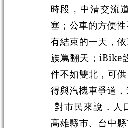
時段，中清交流
塞；公車的方便性
有結束的一天，依
族罵翻天；iBi
件不如雙北，可供
得與汽機車爭道，
對市民來說，人
高雄縣市、台中縣