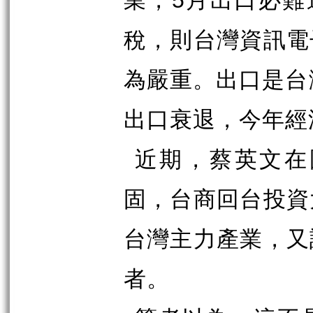
業，
5
月出口必難
稅，則台灣資訊電
為嚴重。出口是台
出口衰退，今年經
近期，蔡英文在
固，台商回台投資
台灣主力產業，又
者。