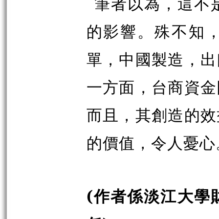
筆者以為，這不
的影響。殊不知
單，中國製造，出
一方面，台商資金
而且，其創造的效
的價值，令人憂心
(
作者係淡江大學