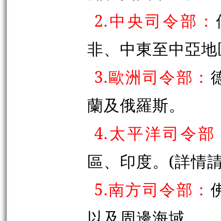
2.中央司令部：
非、中東至中亞地
3.歐洲司令部：
蘭及俄羅斯。
4.太平洋司令部
區、印度。(詳情請參考
5.南方司令部：
以及周邊海域。