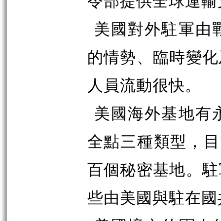
令部提供全球運輸
美國對外駐軍由
的情勢、臨時變化
人員流動很快。
美國海外基地有
全點三種類型，目
百個秘密基地。駐
些由美國與駐在國