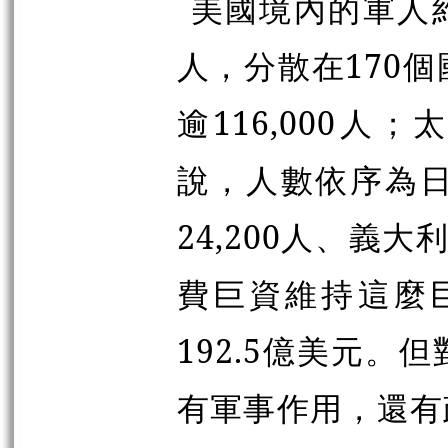
美國境內的軍人約
人，分散在170
逾116,000人
說，人數依序為日本
24,200人、義大
費巨資維持這麼巨
192.5億美元
有軍事作用，還有