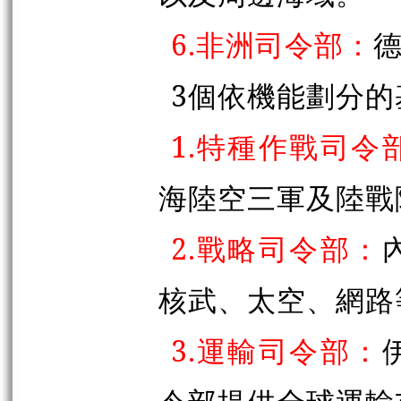
6.非洲司令部：
3個依機能劃分
1.特種作戰司令
海陸空三軍及陸戰
2.戰略司令部：
核武、太空、網路
3.運輸司令部：