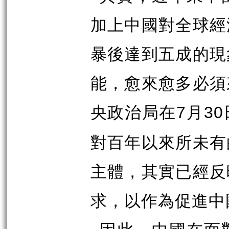
加上中國對全球經
暴後達到五成的現
能，愈來愈多必須
央政治局在
月
7
30
對百年以來所未有
主體，其實已經反
求，以作為促進中