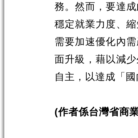
務。然而，要達成
穩定就業力度、縮
需要加速優化內需
面升級，藉以減少
自主，以達成「國
作者係台灣省商
(