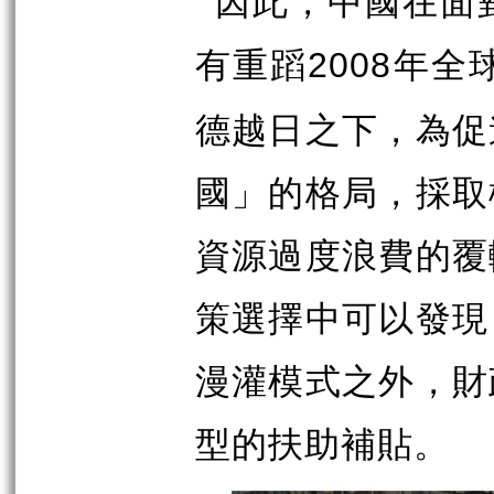
因此，中國在面
有重蹈
年全
2008
德越日之下，為促
國」的格局，採取
資源過度浪費的覆
策選擇中可以發現
漫灌模式之外，財
型的扶助補貼。