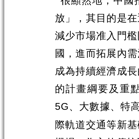
放」，其目的是在
減少市場准入門檻
國，進而拓展內需
成為持續經濟成長
的計畫綱要及重
、大數據、特
5G
際軌道交通等新基