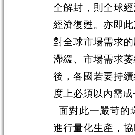
全解封，則全球經
經濟復甦。亦即此
對全球市場需求的
滯緩、市場需求萎
後，各國若要持續
度上必須以內需成
面對此一嚴苛的
進行量化生產，協