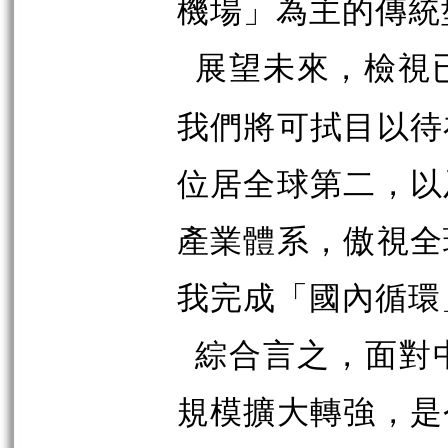
機場」為主的傳統
展望未來，檢視
我們將可拭目以待
位居全球第二，以
產業體系，傲視全
我完成「國內循環
綜合言之，面對
規模擴大轉強，是