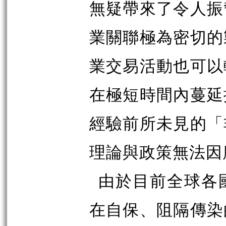
無疑帶來了令人振
業關聯極為密切的
業交易活動也可以
在極短時間內蔓延
經驗前所未見的「
理論與政策無法因
由於目前全球各
在自保、阻隔傳染