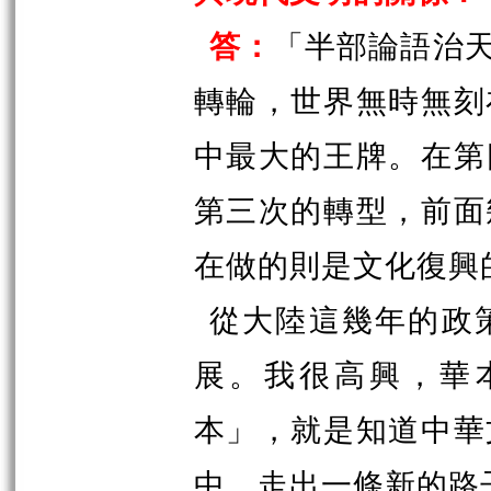
答：
「半部論語治
轉輪，世界無時無刻
中最大的王牌。在第
第三次的轉型，前面
在做的則是文化復興
從大陸這幾年的政
展。我很高興，華
本」，就是知道中華
中，走出一條新的路