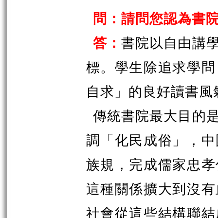
問：請問您認為書
答：
書院以自由講
標。學生除追求學問
自求」的良好讀書風
傳統書院最大目的
調「化民成俗」，中
族規，完成儒家忠孝
這種關係擴大到沒有
社會從這些結構聯結