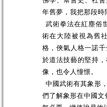
年舊夢，我把那段時
武術拳法在紅塵俗世
術在大陸被視為舊
格，俠氣人格一諾千
於道法技藝的堅持，
像，也令人憧憬。
中國武術有其象形
們了解象形在中國文