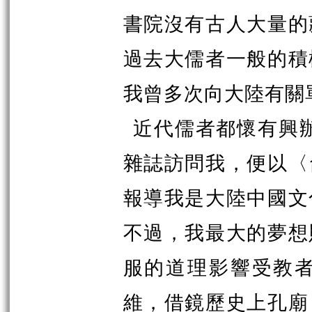
書院沒有古人大量的
過去大儒者一般的積
我曾多次向大陸有關
近代儒者都懷有興辦
雜誌訪問我，便以〈
報導我是大陸中國文
不過，我最大的夢想
服的道理影響受教
維，借鏡歷史上孔廟