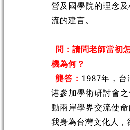
營及國學院的理念及
流的建言。
問：請問老師當初
機為何？
龔答：
1987年，
港參加學術研討會之
動兩岸學界交流使命
我身為台灣文化人，