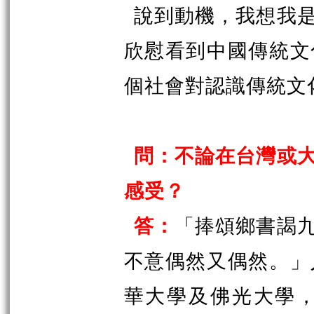
說到動機，我想我
欣慰看到中國傳統文
個社會對認識傳統文
問：不論在台灣或
感受？
答：
「捧頌鄉書謁
不意偶然又偶然。」
華大學及佛光大學