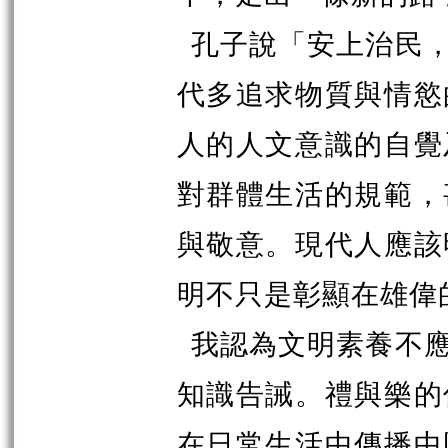
孔子說「安上治民
代多追求物質與情慾
人的人文意識的自覺
對群體生活的規範，
與敬意。現代人應該
明不只是彰顯在雄偉
我認為文明素養不
知識告誡。禮與樂的
在日常生活中傳播中