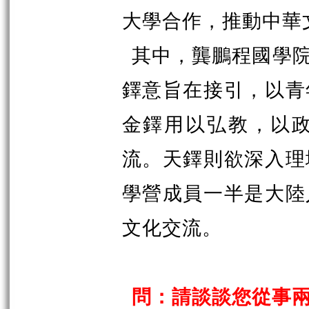
大學合作，推動中華
其中，龔鵬程國學
鐸意旨在接引，以青
金鐸用以弘教，以
流。天鐸則欲深入理
學營成員一半是大陸
文化交流。
問：請談談您從事