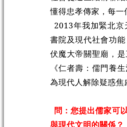
懂得忠孝傳家，每一
2013年我加緊北
書院及現代社會功能
伏魔大帝關聖廟，是
《仁者壽：儒門養生
為現代人解除疑惑焦
問：您提出儒家可
與現代文明的關係？