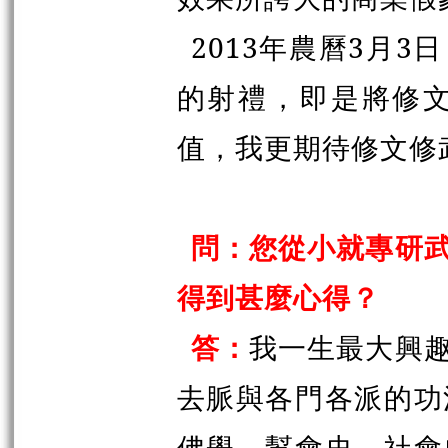
2013年農曆3月
的射禮，即是將修
值，我更期待修文修
問：您從小就專研
得到甚麼心得？
答：
我一生最大興
去脈與各門各派的功
佛學、幫會史、社會