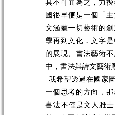
其不可而為之，力挽
國很早便是一個「主
文涵蓋一切藝術的創
學再到文化，文字是
的展現。書法藝術不
中，書
法與詩文藝術
我希望透過在國家
一個思考的方向，那
書法
不僅是文人雅士