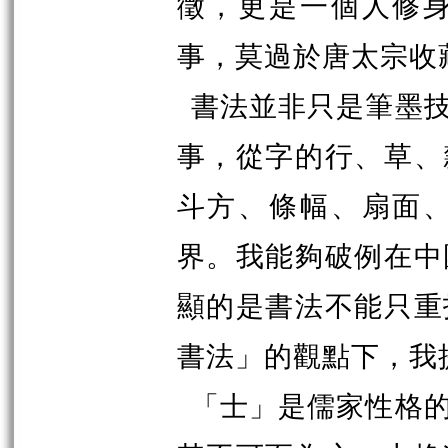
徵，更是一個人修
事，莫過於唐太宗收
書法並非只是筆墨
事，從字的行、草、
斗方、條幅、扇面
界。我能夠破例在中
顯的是書法不能只重
書法」的觀點下，我
「士」是儒家性格