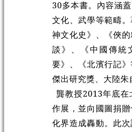
30多本書。內容涵
文化、武學等範疇。
神文化史》、《俠的
談》、《中國傳統
要》、《北濱行記》
傑出研究獎、大陸朱
龔教授2013年底
作展，並向國圖捐贈
化界造成轟動。此次