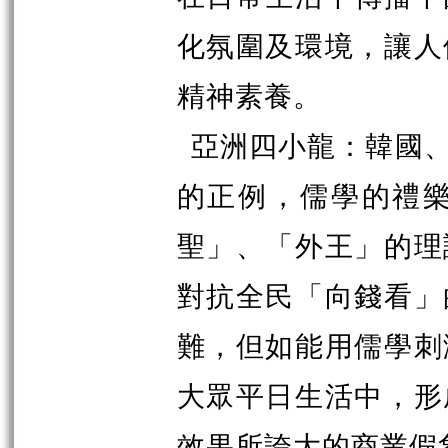
化氛圍及環境，讓人
精神素養。
亞洲四小龍：韓國
的正例，儒學的禮
聖」、「外王」的理
對抗全民「向錢看」
難，但如能用儒學刺
大眾平日生活中，形
效果所誇大的商業假