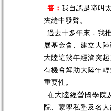
答：
我自認是啼叫
夾縫中發聲。
過去十多年來，我
展基金會、建立大陸
大陸這幾年經濟突起
有機會幫助大陸年輕
重要性。
在大陸經營國學院
院、蒙學私塾及名人