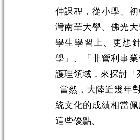
伸課程，從小學、初
灣南華大學、佛光大
學生學習上。更想
學」、「非營利事業
護理領域，來探討「
當然，大陸近幾年
統文化的成績相當佩
這些優點。