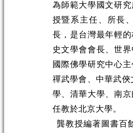
為師範大學國文研究
授暨系主任、所長
長，是台灣最年輕的
史文學會會長、世界
國際佛學研究中心主
禪武學會、中華武俠
學、清華大學、南京
任教於北京大學。
龔教授編著圖書百