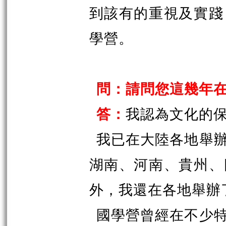
到該有的重視及實踐
學營。
問：請問您這幾年
答：
我認為文化的
我已在大陸各地舉
湖南、河南、貴州、
外，我還在各地舉辦
國學營曾經在不少