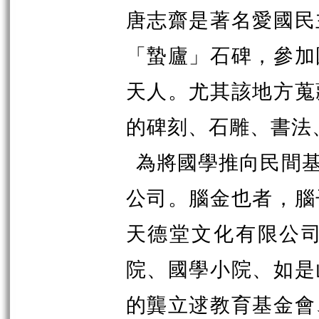
唐志齋是著名愛國民
「蟄廬」石碑，參加
天人。尤其該地方蒐
的碑刻、石雕、書法
為將國學推向民間
公司。腦金也者，腦
天德堂文化有限公
院、國學小院、如是
的龔立逑教育基金會