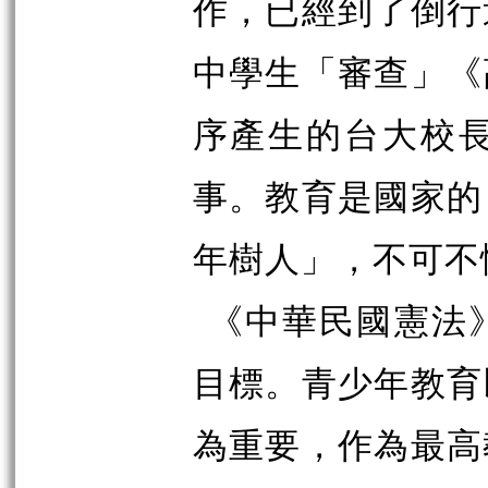
作，已經到了倒行
中學生「審查」《
序產生的台大校
事。教育是國家的
年樹人」，不可不
《中華民國憲法
目標。青少年教育
為重要，作為最高