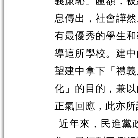
義廉恥」匾額，被
息傳出，社會譁然
有最優秀的學生和
導這所學校。建中
望建中拿下「禮義
化」的目的，兼以
正氣回應，此亦所
近年來，民進黨