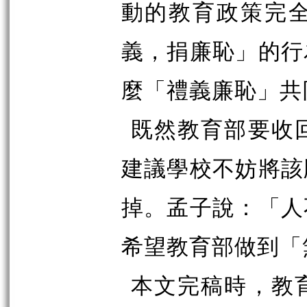
動的教育政策完
義，捐廉恥」的行
麼「禮義廉恥」共
既然教育部要收
建議學校不妨將該
掉。孟子說：「人
希望教育部做到「
本文完稿時，教