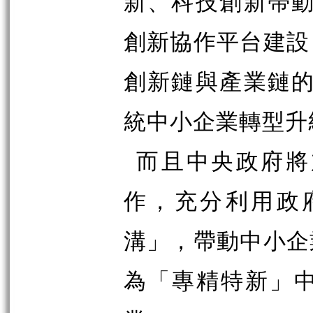
新、科技創新帶
創新協作平台建設
創新鏈與產業鏈
統中小企業轉型升
而且中央政府將
作，充分利用政
溝」，帶動中小企
為「專精特新」