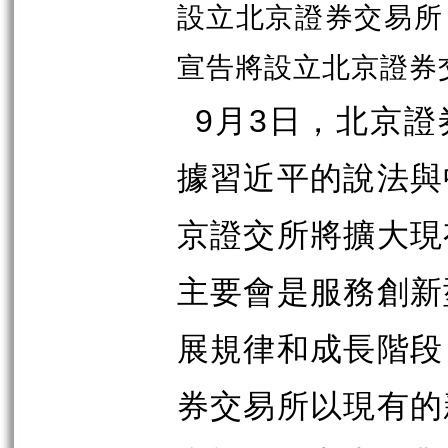
設立北京證券交易所
宣告將設立北京證券
9
3
月
日，北京證
據習近平的說法與
京證交所將擴大現
主要會是服務創新
展規律和成長階段
券交易所以現有的