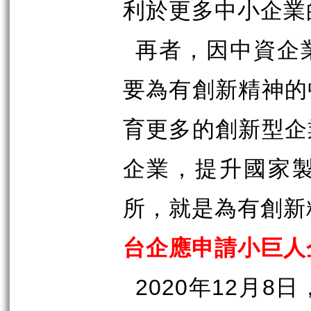
利於更多中小企業
再者，因中資企
要為有創新精神的
育更多的創新型企
企業，提升國家
所，就是為有創新
台企應申請小巨人
2020
12
8
年
月
日