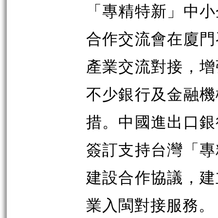
「專精特新」中小
合作交流會在廈門
產業交流對接，增
不少銀行及金融機
措。中國進出口銀
簽訂支持台灣「專
建設合作協議，建
業入閩對接服務。