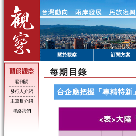
關於觀察
訂閱方案
每期目錄
發刊詞
台企應把握「專精特新
發行人介紹
主筆群介紹
聯絡我們