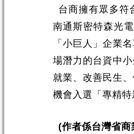
台商擁有眾多符
南通斯密特森光
「小巨人」企業名
場潛力的台資中小
就業、改善民生、
機會入選「專精特
(
作者係台灣省商