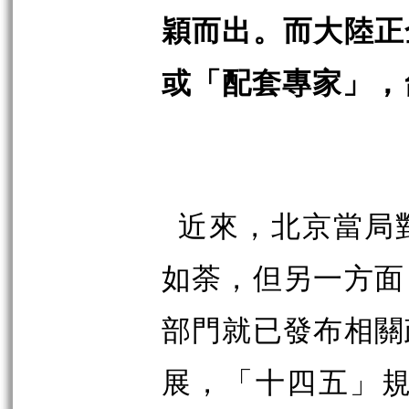
穎而出。而大陸正
或「配套專家」，
近來，北京當局
如荼，但另一方面
部門就已發布相關
展，「十四五」