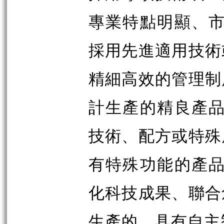
專業特點明顯、
採用先進適用技術
精細高效的管理制
計生產的精良產
技術、配方或特殊
有特殊功能的產
化科技成果、聯合
生產的，具有自主