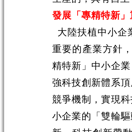
發展「專精特新」
大陸扶植中小企
重要的產業方針
精特新」中小企業
強科技創新體系頂
競爭機制，實現科
小企業的「雙輪驅